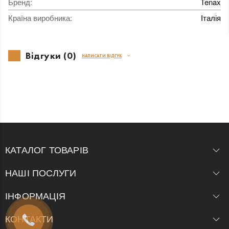
Бренд
:
Tenax
Країна виробника
:
Італія
Відгуки (0)
НАПИСАТИ ВІДГУК
КАТАЛОГ ТОВАРІВ
НАШІ ПОСЛУГИ
ІНФОРМАЦІЯ
КОНТАКТИ