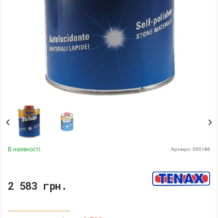
В наявності
Артикул:
000186
2 583 грн.