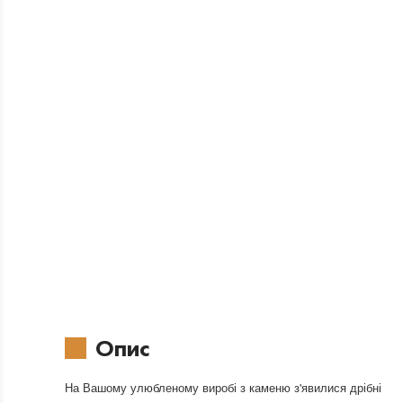
Опис
На Вашому улюбленому виробі з каменю з'явилися дрібні