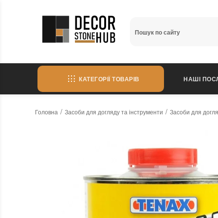
КАТЕГОРІЇ ТОВАРІВ
НАШІ ПОС
Головна
Засоби для догляду та інструменти
Засоби для догл