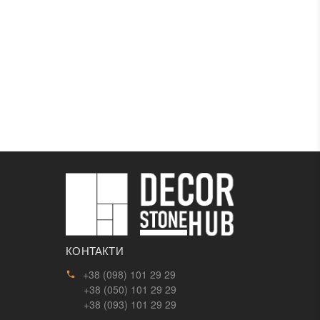
КОНТАКТИ
+38 (098) 101 29 29
+38 (050) 101 29 29
+38 (093) 101 29 29