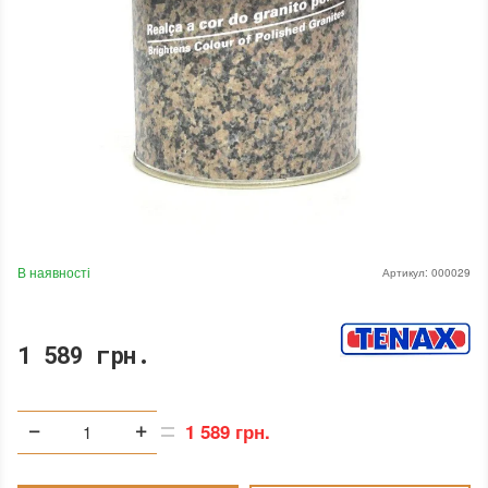
В наявності
Артикул:
000029
1 589 грн.
1 589 грн.