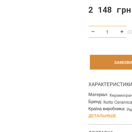
2 148 грн
ЗАМОВИ
ХАРАКТЕРИСТИК
Матеріал:
Керамогран
Бренд:
Kotto Ceramic
Країна виробника:
Ук
ДЕТАЛЬНІШЕ