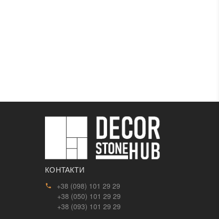
КОНТАКТИ
+38 (098) 101 29 29
+38 (050) 101 29 29
+38 (093) 101 29 29