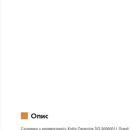
Опис
Сходинка з керамограніту Kotto Ceramica SG-30060011 Granit 