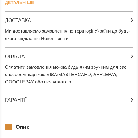
ДЕТАЛЬНІШЕ
ДОСТАВКА
Ми доставляємо замовлення по території України до будь-
якого відділення Нової Пошти.
ОПЛАТА
Сплатити замовлення можна будь-яким зручним для вас
способом: карткою VISA/MASTERCARD, APPLEPAY,
GOOGLEPAY або післяплатою.
ГАРАНТІЇ
Опис