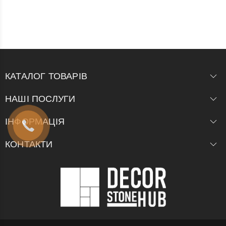
КАТАЛОГ ТОВАРІВ
НАШІ ПОСЛУГИ
ІНФОРМАЦІЯ
КОНТАКТИ