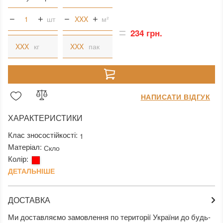
шт
м²
234 грн.
кг
пак
НАПИСАТИ ВІДГУК
ХАРАКТЕРИСТИКИ
Клас зносостійкості:
1
Матеріал:
Скло
Колір:
ДЕТАЛЬНІШЕ
ДОСТАВКА
Ми доставляємо замовлення по території України до будь-