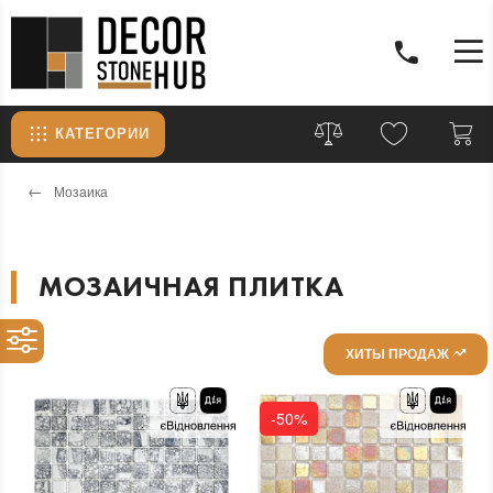
КАТЕГОРИИ
Мозаика
МОЗАИЧНАЯ ПЛИТКА
ХИТЫ ПРОДАЖ
-50%