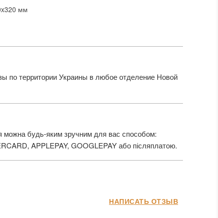
0x320 мм
ы по территории Украины в любое отделение Новой
 можна будь-яким зручним для вас способом:
ERCARD, APPLEPAY, GOOGLEPAY або післяплатою.
НАПИСАТЬ ОТЗЫВ