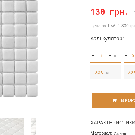
130 грн.
Цена за 1 м²: 1 300 гр
Калькулятор:
шт
кг
В КОР
ХАРАКТЕРИСТИК
Материал:
Стекло