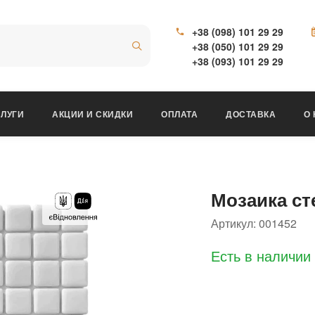
+38 (098) 101 29 29
+38 (050) 101 29 29
+38 (093) 101 29 29
ЛУГИ
АКЦИИ И СКИДКИ
ОПЛАТА
ДОСТАВКА
О
Мозаика ст
Артикул:
001452
Есть в наличии