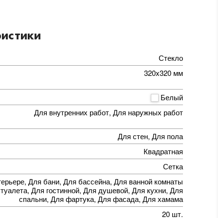
истики
Стекло
320x320 мм
Белый
Для внутренних работ, Для наружных работ
Для стен, Для пола
Квадратная
Сетка
терьере, Для бани, Для бассейна, Для ванной комнаты
 туалета, Для гостинной, Для душевой, Для кухни, Для
спальни, Для фартука, Для фасада, Для хамама
20 шт.