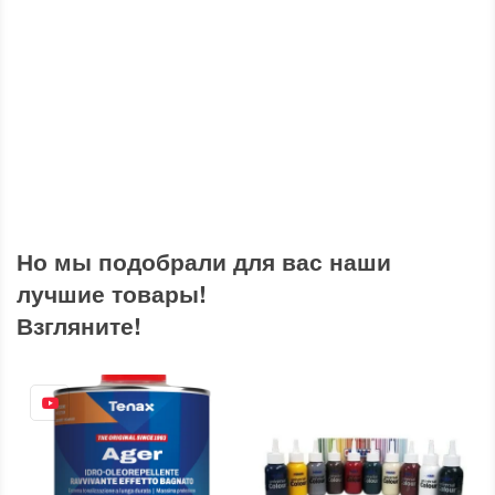
Но мы подобрали для вас наши
лучшие товары!
Взгляните!