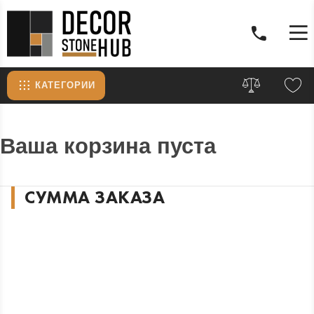
КАТЕГОРИИ
Ваша корзина пуста
СУММА ЗАКАЗА