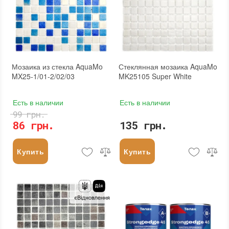
Мозаика из стекла AquaMo
Стеклянная мозаика AquaMo
MX25-1/01-2/02/03
MK25105 Super White
Есть в наличии
Есть в наличии
99 грн.
86 грн.
135 грн.
Купить
Купить