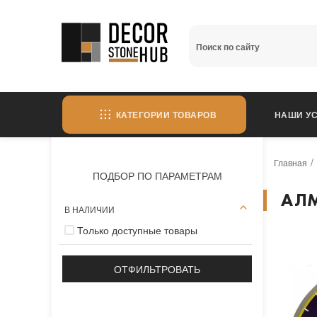
КАТЕГОРИИ ТОВАРОВ
НАШИ УС
Главная
ПОДБОР ПО ПАРАМЕТРАМ
АЛМ
В НАЛИЧИИ
Только доступные товары