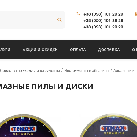
+38 (098) 101 29 29
+38 (050) 101 29 29
+38 (093) 101 29 29
ЛУГИ
АКЦИИ И СКИДКИ
ОПЛАТА
ДОСТАВКА
О
Средства по уходу и инструменты
Инструменты и абразивы
Алмазный ин
АЗНЫЕ ПИЛЫ И ДИСКИ