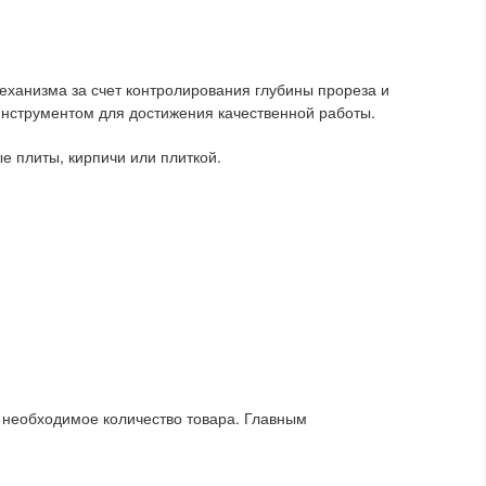
еханизма за счет контролирования глубины прореза и
инструментом для достижения качественной работы.
е плиты, кирпичи или плиткой.
 необходимое количество товара. Главным