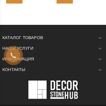
КАТАЛОГ ТОВАРОВ
НАШИ УСЛУГИ
ИНФОРМАЦИЯ
КОНТАКТЫ