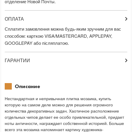
отделение Новой Почты.
ОПЛАТА
Сплатити замовлення можна будь-яким зручним для вас
способом: карткою VISA/MASTERCARD, APPLEPAY,
GOOGLEPAY або післяплатою.
ГАРАНТИИ
Описание
Нестандартная и непривычная плитка мозаика, купить
которую на самом деле можно для решения огромного
количества декоративных задач. Хаотичное расположение
отдельных чипов делает ее особо привлекательной, придает
ноты античности, награждает собственной историей. Больше
всего эта мозаика напоминает картину художника-