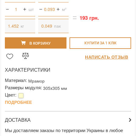
шт
м²
193 грн.
кг
пак
В КОРЗИНУ
КУПИТИ ЗА 1 КЛIК
НАПИСАТЬ ОТЗЫВ
ХАРАКТЕРИСТИКИ
Материал:
Мрамор
Размеры модуля:
305x305 мм
Цвет:
ПОДРОБНЕЕ
ДОСТАВКА
Мы доставляем заказы по территории Украины в любое