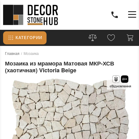
КАТЕГОРИИ
Главная
Мозаика
Мозаика из мрамора Матовая МКР-ХСВ
(хаотичная) Victoria Beige