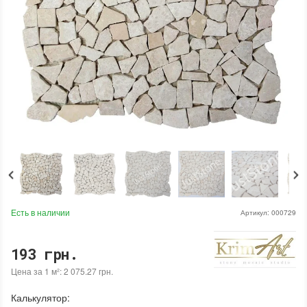
Есть в наличии
Артикул:
000729
193 грн.
Цена за 1 м²: 2 075.27 грн.
Калькулятор: