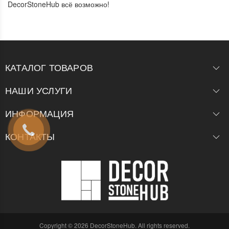
DecorStoneHub всё возможно!
КАТАЛОГ ТОВАРОВ
НАШИ УСЛУГИ
ИНФОРМАЦИЯ
КОНТАКТЫ
Copyright © 2026 DecorStoneHub. All rights reserved.