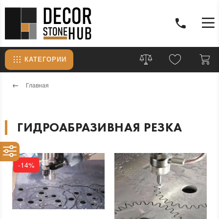
КАТЕГОРИИ
Главная
ГИДРОАБРАЗИВНАЯ РЕЗКА
-14%