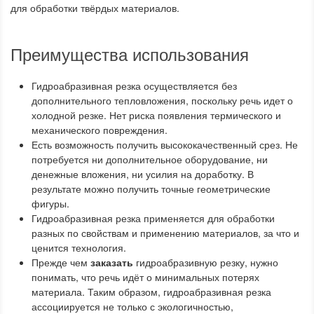
для обработки твёрдых материалов.
Преимущества использования
Гидроабразивная резка осуществляется без
дополнительного тепловложения, поскольку речь идет о
холодной резке. Нет риска появления термического и
механического повреждения.
Есть возможность получить высококачественный срез. Не
потребуется ни дополнительное оборудование, ни
денежные вложения, ни усилия на доработку. В
результате можно получить точные геометрические
фигуры.
Гидроабразивная резка применяется для обработки
разных по свойствам и применению материалов, за что и
ценится технология.
Прежде чем
заказать
гидроабразивную резку, нужно
понимать, что речь идёт о минимальных потерях
материала. Таким образом, гидроабразивная резка
ассоциируется не только с экологичностью,