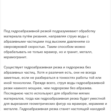
Под гидроабразивной резкой подразумевают обработку
материала путём резания, направляя струю воды с
абразивными частицами под высоким давлениям со
сверхзвуковой скоростью. Таким способом можно
обрабатывать не только мрамор, но и гранит, металл,
керамогранит.
Существует гидроабразивная резка и гидрорезка без
абразивных частиц. Хотя и различия есть, они не всегда
заметные, если не разбираться в тонкостях работы той или
иной технологии. Прежде всего, струя воды гидроабразивной
резки намного мощнее, чем гидрорезки без абразива.
Последнюю часто используют для обработки мягких
материалов, тогда как гидроабразивная резка будет уместной
для вырезания геометрических фигур на мраморе, керамике и
металле. Гидроабразивная резка станет настоящей находкой