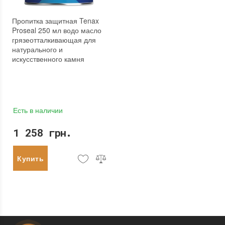
Пропитка защитная Tenax
Proseal 250 мл водо масло
грязеотталкивающая для
натурального и
искусственного камня
Есть в наличии
1 258 грн.
Купить