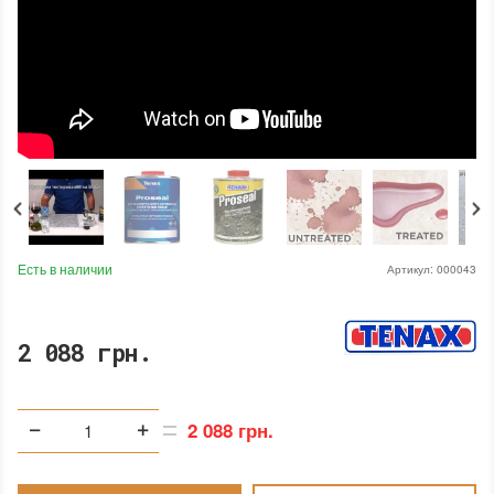
Есть в наличии
Артикул:
000043
2 088 грн.
2 088 грн.