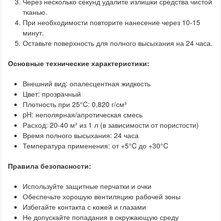
Через несколько секунд удалите излишки средства чистой
тканью.
При необходимости повторите нанесение через 10-15
минут.
Оставьте поверхность для полного высыхания на 24 часа.
Основные технические характеристики:
Внешний вид: опалесцентная жидкость
Цвет: прозрачный
Плотность при 25°C: 0,820 г/см³
pH: неполярная/апротическая смесь
Расход: 20-40 м² из 1 л (в зависимости от пористости)
Время полного высыхания: 24 часа
Температура применения: от +5°C до +30°C
Правила безопасности:
Используйте защитные перчатки и очки
Обеспечьте хорошую вентиляцию рабочей зоны
Избегайте контакта с кожей и глазами
Не допускайте попадания в окружающую среду