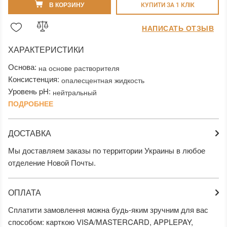
В КОРЗИНУ
КУПИТИ ЗА 1 КЛIК
НАПИСАТЬ ОТЗЫВ
ХАРАКТЕРИСТИКИ
Основа:
на основе растворителя
Консистенция:
опалесцентная жидкость
Уровень pH:
нейтральный
ПОДРОБНЕЕ
ДОСТАВКА
Мы доставляем заказы по территории Украины в любое
отделение Новой Почты.
ОПЛАТА
Сплатити замовлення можна будь-яким зручним для вас
способом: карткою VISA/MASTERCARD, APPLEPAY,