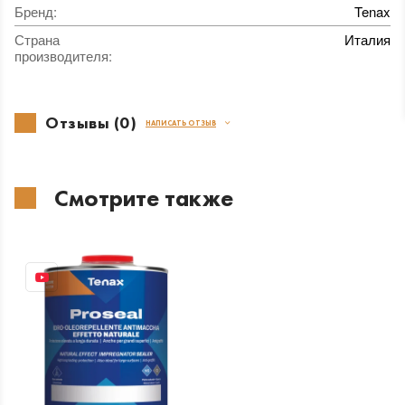
Бренд
:
Tenax
Страна
Италия
производителя
:
Отзывы (0)
НАПИСАТЬ ОТЗЫВ
Смотрите также