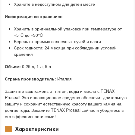
Храните в недоступном для детей месте
Информация по хранению:
Хранить в оригинальной упаковке при температуре от
+5°C до +30°C
Беречь от прямых солнечных лучей и влаги
Срок годности: 24 месяца при соблюдении условий
хранения
Объем:
0,25 л, 1 л, 5 л
Страна производитель:
Италия
Защитите ваш камень от пятен, воды и масла с TENAX
Proseal! Это инновационное средство обеспечит длительную
защиту и сохранит естественную красоту вашего камня на
долгие годы. Закажите TENAX Proseal сейчас и убедитесь в
его эффективности сами!
Характеристики