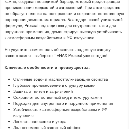
камня, создавая невидимый барьер, который предотвращает
проникновение жидкостей и загрязнений. При этом средство
не образует пленки на поверхности и сохраняет естественную
паропроницаемость материала. Благодаря своей уникальной
формуле, Proseal подходит как для внутреннего, так и для
наружного применения, демонстрируя высокую устойчивость
к атмосферным воздействиям и УФ-излучению.
Не упустите возможность обеспечить надежную защиту
вашего камня - выберите TENAX Proseal уже сегодня!
Ключевые особенности и преимущества:
Отличные водо- и маслоотталкивающие свойства
Глубокое проникновение в структуру камня
Защита от пятен и загрязнений
Сохраняет естественный вид и текстуру камня
Подходит для внутреннего и наружного применения
Устойчивость к атмосферным воздействиям и УФ-
излучению
Легкость нанесения и ухода
Долговременный защитный эффект