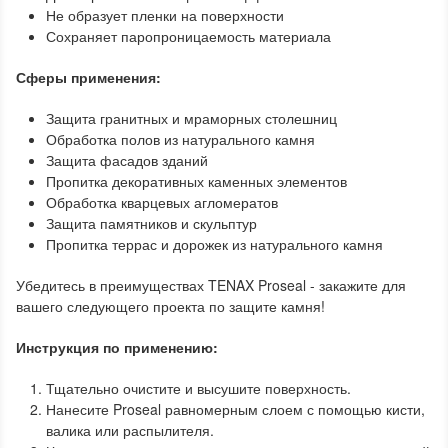
Не образует пленки на поверхности
Сохраняет паропроницаемость материала
Сферы применения:
Защита гранитных и мраморных столешниц
Обработка полов из натурального камня
Защита фасадов зданий
Пропитка декоративных каменных элементов
Обработка кварцевых агломератов
Защита памятников и скульптур
Пропитка террас и дорожек из натурального камня
Убедитесь в преимуществах TENAX Proseal - закажите для
вашего следующего проекта по защите камня!
Инструкция по применению:
Тщательно очистите и высушите поверхность.
Нанесите Proseal равномерным слоем с помощью кисти,
валика или распылителя.