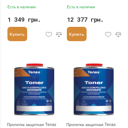
Есть в наличии
Есть в наличии
1 349 грн.
12 377 грн.
Купить
Купить
Пропитка защитная Tenax
Пропитка защитная Tenax