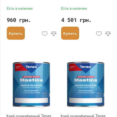
Есть в наличии
Есть в наличии
960 грн.
4 501 грн.
Купить
Купить
Клей полиэфирный Tenax
Клей полиэфирный Tenax