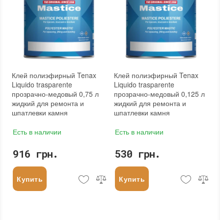
Клей полиэфирный Tenax
Клей полиэфирный Tenax
Liquido trasparente
Liquido trasparente
прозрачно-медовый 0,75 л
прозрачно-медовый 0,125 л
жидкий для ремонта и
жидкий для ремонта и
шпатлевки камня
шпатлевки камня
Есть в наличии
Есть в наличии
916 грн.
530 грн.
Купить
Купить