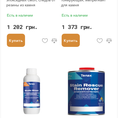
резины из камня
для камня
Есть в наличии
Есть в наличии
1 202 грн.
1 373 грн.
Купить
Купить