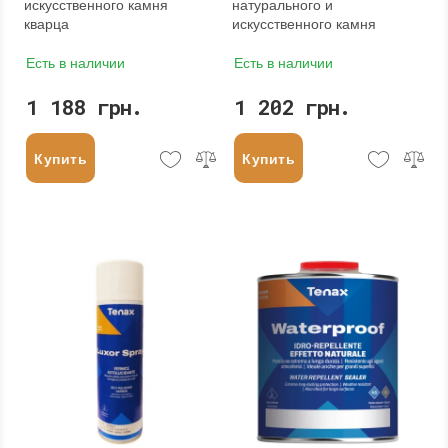
искусственного камня
натурального и
кварца
искусственного камня
Есть в наличии
Есть в наличии
1 188 грн.
1 202 грн.
Купить
Купить