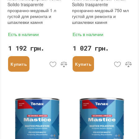
Solido trasparente
Solido trasparente
прозрачно-медовый 1 л
прозрачно-медовый 750 мл
густой для ремонта и
густой для ремонта и
шпаклевки камня
шпаклевки камня
Есть в наличии
Есть в наличии
1 192 грн.
1 027 грн.
Купить
Купить