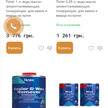
Toner 1 л, водо-масло-
Toner 0,25 л, водо-масло
грязеотталкивающая,
грязеотталкивающая,
тонирующая, для камня и
тонирующая, для камня и
кварца на кухне
кварца на кухне
Есть в наличии
Есть в наличии
3 776 грн.
1 261 грн.
Купить
Купить