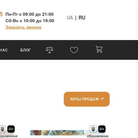
Пн-Пт
с 09:00 до 21:00
UA
|
RU
Сб-Вс
с 10:00 до 19:00
Заказать звонок
 НАС
БЛОГ
ХИТЫ ПРОДАЖ