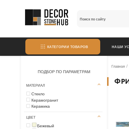
КАТЕГОРИИ ТОВАРОВ
НАШИ УС
Главная
ПОДБОР ПО ПАРАМЕТРАМ
ФР
МАТЕРИАЛ
Стекло
Керамогранит
Керамика
ЦВЕТ
Бежевый