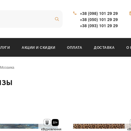
+38 (098) 101 29 29
+38 (050) 101 29 29
+38 (093) 101 29 29
ЛУГИ
АКЦИИ И СКИДКИ
ОПЛАТА
ДОСТАВКА
О
Мозаика
ИЗЫ