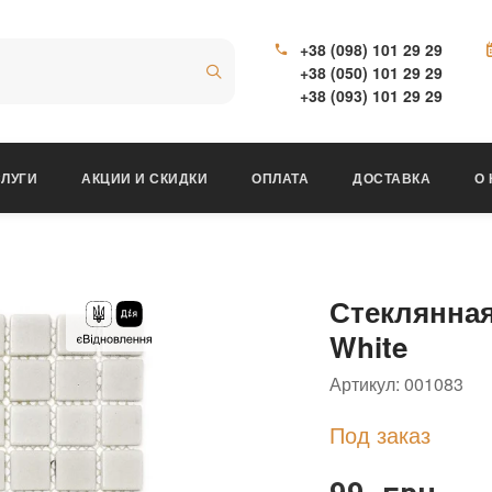
+38 (098) 101 29 29
+38 (050) 101 29 29
+38 (093) 101 29 29
ЛУГИ
АКЦИИ И СКИДКИ
ОПЛАТА
ДОСТАВКА
О
Стеклянна
White
Артикул:
001083
Под заказ