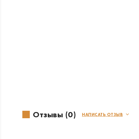
Отзывы (0)
НАПИСАТЬ ОТЗЫВ