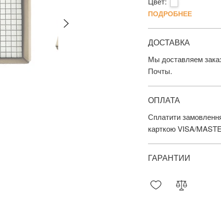
Цвет:
ПОДРОБНЕЕ
ДОСТАВКА
Мы доставляем заказ
Почты.
ОПЛАТА
Сплатити замовлення
карткою VISA/MAST
ГАРАНТИИ