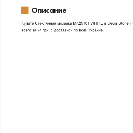
Описание
Купите Стеклянная мозаика MK25101 WHITE в Decor Stone H
всего за 74 грн. с доставкой по всей Украине.