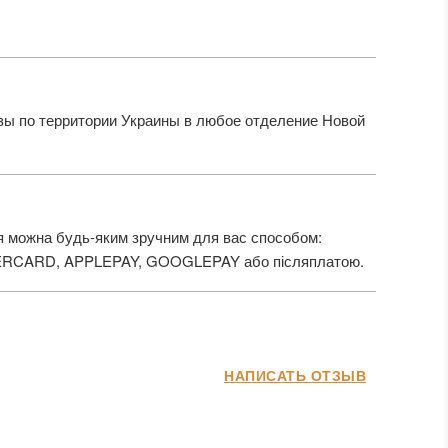
ы по территории Украины в любое отделение Новой
 можна будь-яким зручним для вас способом:
ERCARD, APPLEPAY, GOOGLEPAY або післяплатою.
НАПИСАТЬ ОТЗЫВ