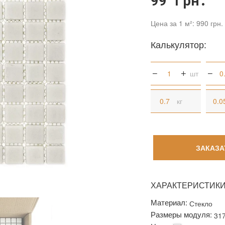
99 грн.
Цена за 1 м²: 990 грн.
Калькулятор:
шт
кг
ЗАКАЗА
ХАРАКТЕРИСТИК
Материал:
Стекло
Размеры модуля:
31