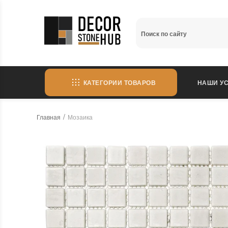
КАТЕГОРИИ ТОВАРОВ
НАШИ УС
Главная
Мозаика