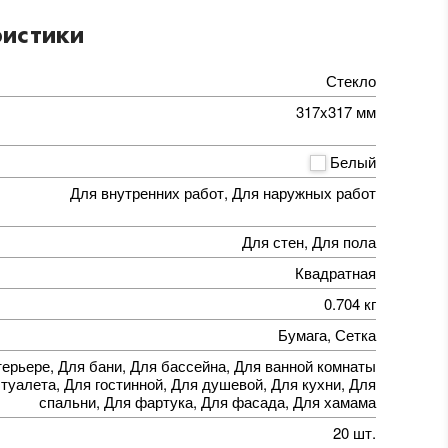
истики
Стекло
317x317 мм
Белый
Для внутренних работ, Для наружных работ
Для стен, Для пола
Квадратная
0.704 кг
Бумага, Сетка
терьере, Для бани, Для бассейна, Для ванной комнаты
 туалета, Для гостинной, Для душевой, Для кухни, Для
спальни, Для фартука, Для фасада, Для хамама
20 шт.