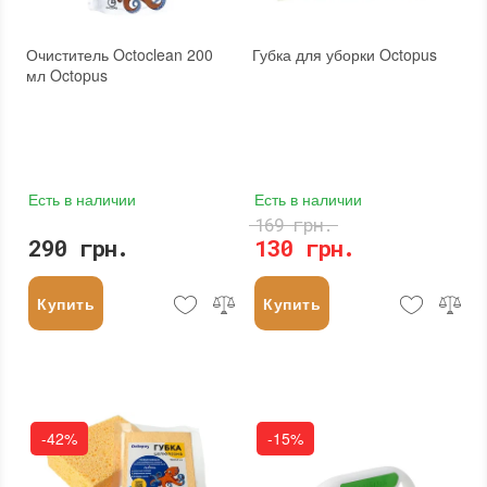
Очиститель Octoclean 200
Губка для уборки Octopus
мл Octopus
Есть в наличии
Есть в наличии
169 грн.
290 грн.
130 грн.
Купить
Купить
-42%
-15%