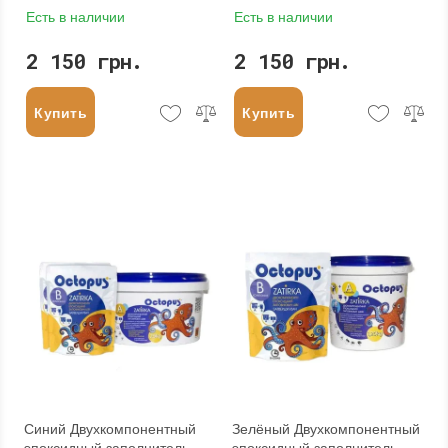
Есть в наличии
Есть в наличии
2 150 грн.
2 150 грн.
Купить
Купить
Синий Двухкомпонентный
Зелёный Двухкомпонентный
эпоксидный заполнитель
эпоксидный заполнитель