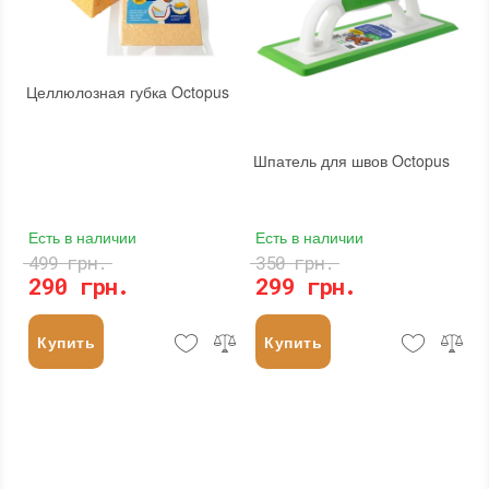
Целлюлозная губка Octopus
Шпатель для швов Octopus
Есть в наличии
Есть в наличии
499 грн.
350 грн.
290 грн.
299 грн.
Купить
Купить