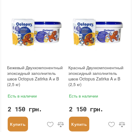
Бежевый Двухкомпонентный
Красный Двухкомпонентный
эпоксидный заполнитель
эпоксидный заполнитель
швов Octopus Zatirka A и B
швов Octopus Zatirka A и B
(2,5 кг)
(2,5 кг)
Есть в наличии
Есть в наличии
2 150 грн.
2 150 грн.
Купить
Купить