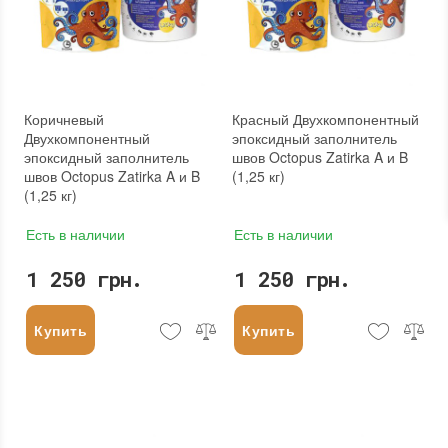
Коричневый
Красный Двухкомпонентный
Двухкомпонентный
эпоксидный заполнитель
эпоксидный заполнитель
швов Octopus Zatirka A и B
швов Octopus Zatirka A и B
(1,25 кг)
(1,25 кг)
Есть в наличии
Есть в наличии
1 250 грн.
1 250 грн.
Купить
Купить