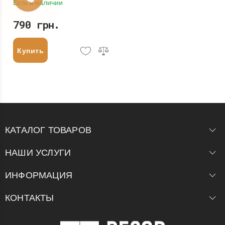
Есть в наличии
790 грн.
Купить
КАТАЛОГ ТОВАРОВ
НАШИ УСЛУГИ
ИНФОРМАЦИЯ
КОНТАКТЫ