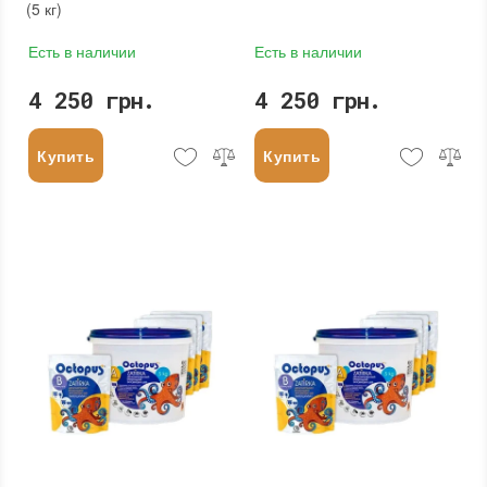
(5 кг)
Есть в наличии
Есть в наличии
4 250 грн.
4 250 грн.
Купить
Купить