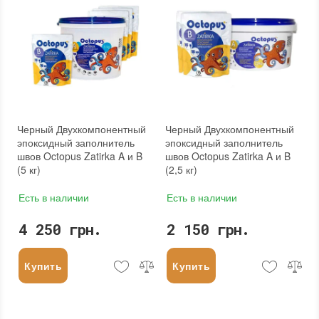
Черный Двухкомпонентный
Черный Двухкомпонентный
эпоксидный заполнитель
эпоксидный заполнитель
швов Octopus Zatirka A и B
швов Octopus Zatirka A и B
(5 кг)
(2,5 кг)
Есть в наличии
Есть в наличии
4 250 грн.
2 150 грн.
Купить
Купить