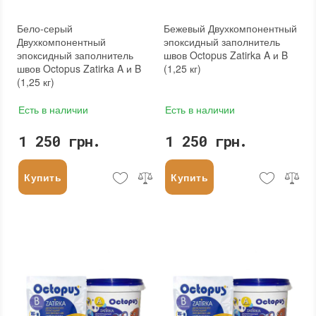
Бело-серый
Бежевый Двухкомпонентный
Двухкомпонентный
эпоксидный заполнитель
эпоксидный заполнитель
швов Octopus Zatirka A и B
швов Octopus Zatirka A и B
(1,25 кг)
(1,25 кг)
Есть в наличии
Есть в наличии
1 250 грн.
1 250 грн.
Купить
Купить