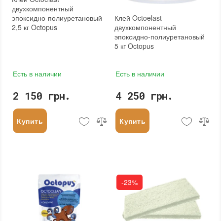
двухкомпонентный
Клей Octoelast
эпоксидно-полиуретановый
двухкомпонентный
2,5 кг Octopus
эпоксидно-полиуретановый
5 кг Octopus
Есть в наличии
Есть в наличии
2 150 грн.
4 250 грн.
Купить
Купить
-23%