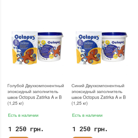
Голубой Двухкомпонентный
Синий Двухкомпонентный
эпоксидный заполнитель
эпоксидный заполнитель
швов Octopus Zatirka A и B
швов Octopus Zatirka A и B
(1,25 кг)
(1,25 кг)
Есть в наличии
Есть в наличии
1 250 грн.
1 250 грн.