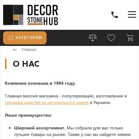
КАТЕГОРИИ
Главная
О НАС
Компания основана в 1994 году.
Главная миссия магазина - популяризация, изготовление и
продажа изделий из натурального камня
в Украине.
Наши преимущества:
Широкий ассортимент.
Мы собрали для вас только
лучшие товары на рынке. Также у нас вы найдете химию