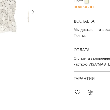
Цвет:
ПОДРОБНЕЕ
ДОСТАВКА
Мы доставляем заказ
Почты.
ОПЛАТА
Сплатити замовлення
карткою VISA/MAST
ГАРАНТИИ