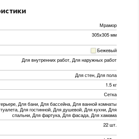
истики
Мрамор
305x305 мм
Бежевый
Для внутренних работ, Для наружных работ
Для стен, Для пола
1.5 кг
Сетка
терьере, Для бани, Для бассейна, Для ванной комнаты
 туалета, Для гостинной, Для душевой, Для кухни, Для
спальни, Для фартука, Для фасада, Для хамама
22 шт.