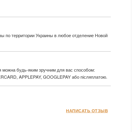
ы по территории Украины в любое отделение Новой
 можна будь-яким зручним для вас способом:
ERCARD, APPLEPAY, GOOGLEPAY або післяплатою.
НАПИСАТЬ ОТЗЫВ