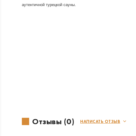
аутентичной турецкой сауны.
Отзывы (0)
НАПИСАТЬ ОТЗЫВ