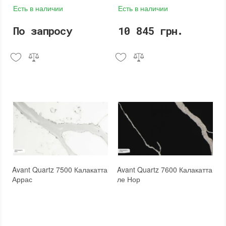
Есть в наличии
Есть в наличии
По запросу
10 845 грн.
Avant Quartz 7500 Калакатта
Avant Quartz 7600 Калакатта
Аррас
ле Нор