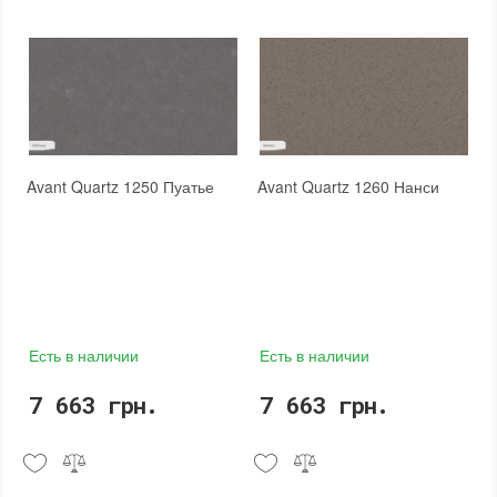
Avant Quartz 1250 Пуатье
Avant Quartz 1260 Нанси
Есть в наличии
Есть в наличии
7 663 грн.
7 663 грн.