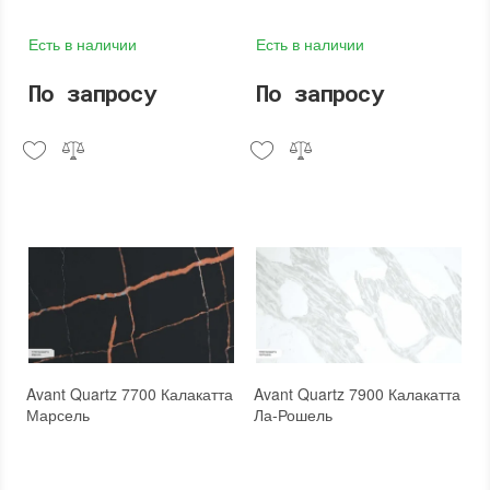
Есть в наличии
Есть в наличии
По запросу
По запросу
Avant Quartz 7700 Калакатта
Avant Quartz 7900 Калакатта
Марсель
Ла-Рошель