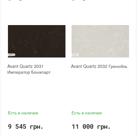
Avant Quartz 2031
Avant Quartz 2032 Гренобль
Император Бонапарт
Есть в наличии
Есть в наличии
9 545 грн.
11 000 грн.