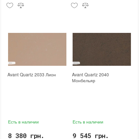
Avant Quartz 2033 Лион
Avant Quartz 2040
Монбельяр
Есть в наличии
Есть в наличии
8 380 грн.
9 545 грн.