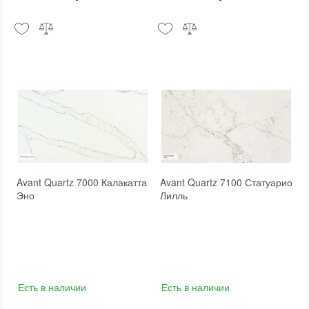
Avant Quartz 7000 Калакатта
Avant Quartz 7100 Статуарио
Эно
Лилль
Есть в наличии
Есть в наличии