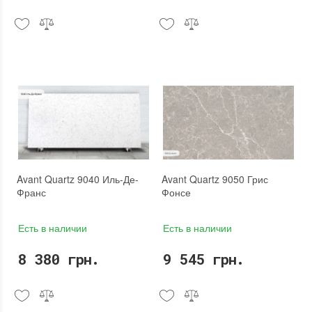
Avant Quartz 9040 Иль-Де-
Avant Quartz 9050 Грис
Франс
Фонсе
Есть в наличии
Есть в наличии
8 380 грн.
9 545 грн.