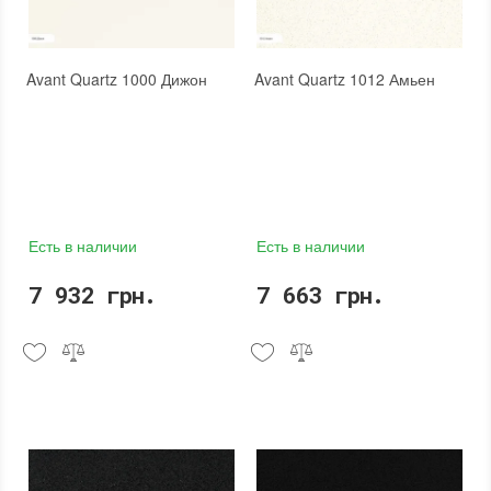
Avant Quartz 1000 Дижон
Avant Quartz 1012 Амьен
Есть в наличии
Есть в наличии
7 932 грн.
7 663 грн.