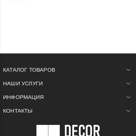
КАТАЛОГ ТОВАРОВ
НАШИ УСЛУГИ
ИНФОРМАЦИЯ
КОНТАКТЫ