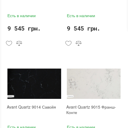
Есть в наличии
Есть в наличии
9 545 грн.
9 545 грн.
Avant Quartz 9014 Савойя
Avant Quartz 9015 Франш-
Конте
Есть в наличии
Есть в наличии