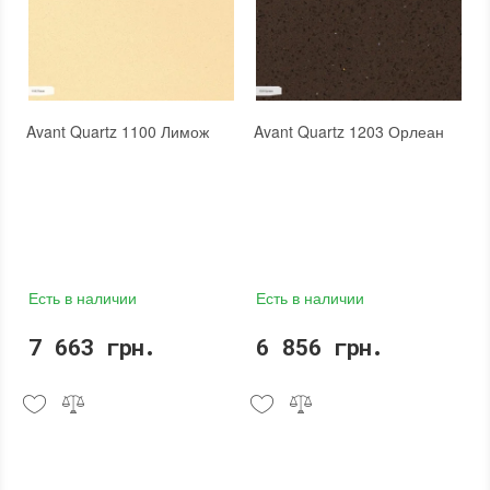
Avant Quartz 1100 Лимож
Avant Quartz 1203 Орлеан
Есть в наличии
Есть в наличии
7 663 грн.
6 856 грн.