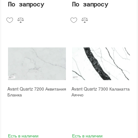
По запросу
По запросу
Avant Quartz 7200 Аквитания
Avant Quartz 7300 Калакатта
Бланка
Аяччо
Есть в наличии
Есть в наличии