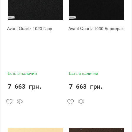
Avant Quartz 1020 Гавр
Avant Quartz 1030 Бержерак
Есть в наличии
Есть в наличии
7 663 грн.
7 663 грн.