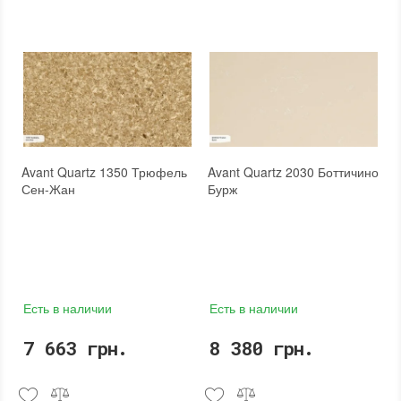
Avant Quartz 1350 Трюфель
Avant Quartz 2030 Боттичино
Сен-Жан
Бурж
Есть в наличии
Есть в наличии
7 663 грн.
8 380 грн.