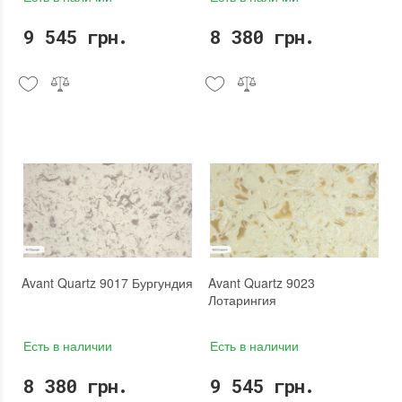
9 545 грн.
8 380 грн.
Avant Quartz 9017 Бургундия
Avant Quartz 9023
Лотарингия
Есть в наличии
Есть в наличии
8 380 грн.
9 545 грн.