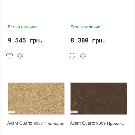
Есть в наличии
Есть в наличии
9 545 грн.
8 380 грн.
Avant Quartz 9007 Фландрия
Avant Quartz 9009 Прованс