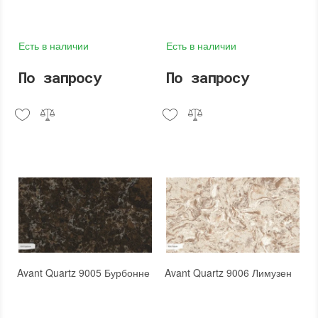
Есть в наличии
Есть в наличии
По запросу
По запросу
Avant Quartz 9005 Бурбонне
Avant Quartz 9006 Лимузен