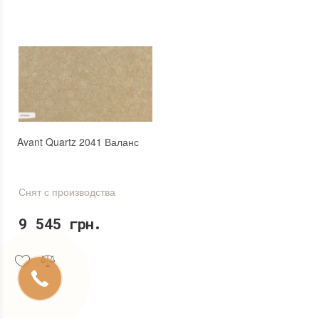
Avant Quartz 2041 Валанс
Снят с производства
9 545 грн.