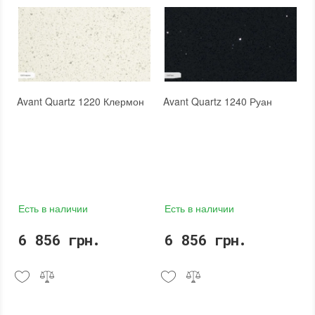
Avant Quartz 1220 Клермон
Avant Quartz 1240 Руан
Есть в наличии
Есть в наличии
6 856 грн.
6 856 грн.