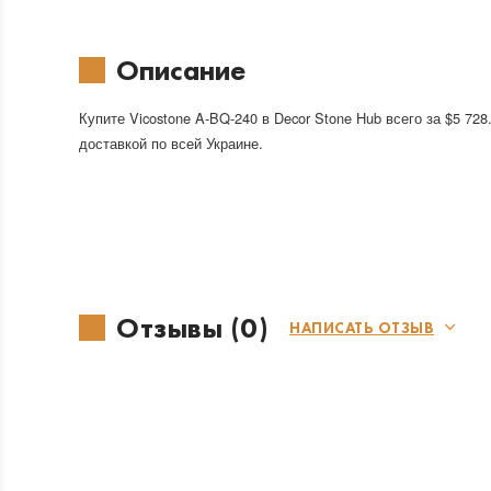
Описание
Купите Vicostone A-BQ-240 в Decor Stone Hub всего за $5 728
доставкой по всей Украине.
Отзывы (0)
НАПИСАТЬ ОТЗЫВ