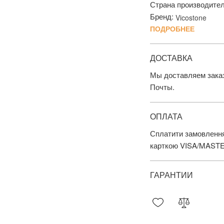
Страна производите
Бренд:
Vicostone
ПОДРОБНЕЕ
ДОСТАВКА
Мы доставляем заказ
Почты.
ОПЛАТА
Сплатити замовлення
карткою VISA/MAST
ГАРАНТИИ