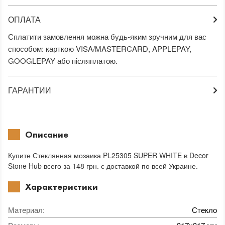
ОПЛАТА
Сплатити замовлення можна будь-яким зручним для вас
способом: карткою VISA/MASTERCARD, APPLEPAY,
GOOGLEPAY або післяплатою.
ГАРАНТИИ
Описание
Купите Стеклянная мозаика PL25305 SUPER WHITE в Decor
Stone Hub всего за 148 грн. с доставкой по всей Украине.
Характеристики
Материал
:
Стекло