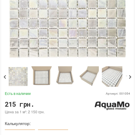
Есть в наличии
Артикул:
001054
215 грн.
Цена за 1 м²: 2 150 грн.
Калькулятор: