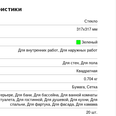
истики
Стекло
317x317 мм
Зеленый
Для внутренних работ, Для наружных работ
Для стен, Для пола
Квадратная
0.704 кг
Бумага, Сетка
терьере, Для бани, Для бассейна, Для ванной комнаты
 туалета, Для гостинной, Для душевой, Для кухни, Для
спальни, Для фартука, Для фасада, Для хамама
20 шт.