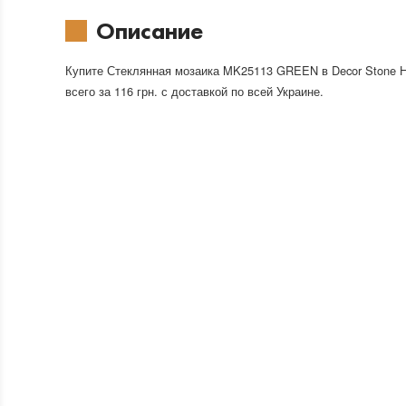
Описание
Купите Стеклянная мозаика MK25113 GREEN в Decor Stone 
всего за 116 грн. с доставкой по всей Украине.