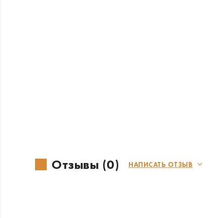
Отзывы (0)
НАПИСАТЬ ОТЗЫВ