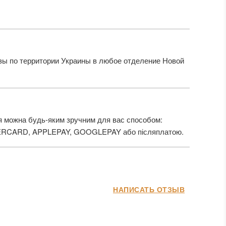
ы по территории Украины в любое отделение Новой
 можна будь-яким зручним для вас способом:
ERCARD, APPLEPAY, GOOGLEPAY або післяплатою.
НАПИСАТЬ ОТЗЫВ