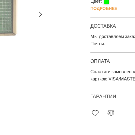
Цвет:
ПОДРОБНЕЕ
ДОСТАВКА
Мы доставляем заказ
Почты.
ОПЛАТА
Сплатити замовлення
карткою VISA/MAST
ГАРАНТИИ