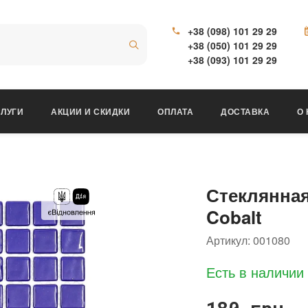
+38 (098) 101 29 29
+38 (050) 101 29 29
+38 (093) 101 29 29
ЛУГИ
АКЦИИ И СКИДКИ
ОПЛАТА
ДОСТАВКА
О
Стеклянна
Cobalt
Артикул:
001080
Есть в наличии