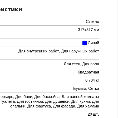
истики
Стекло
317x317 мм
Синий
Для внутренних работ, Для наружных работ
Для стен, Для пола
Квадратная
0.704 кг
Бумага, Сетка
терьере, Для бани, Для бассейна, Для ванной комнаты
 туалета, Для гостинной, Для душевой, Для кухни, Для
спальни, Для фартука, Для фасада, Для хамама
20 шт.