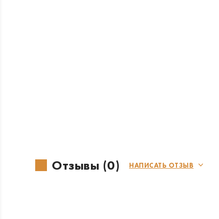
Отзывы (0)
НАПИСАТЬ ОТЗЫВ