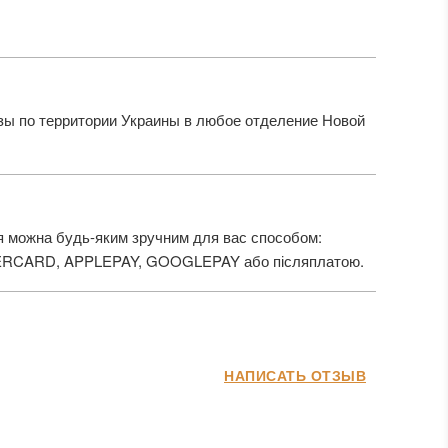
ы по территории Украины в любое отделение Новой
 можна будь-яким зручним для вас способом:
ERCARD, APPLEPAY, GOOGLEPAY або післяплатою.
НАПИСАТЬ ОТЗЫВ