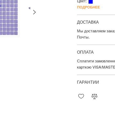
Цвет:
ПОДРОБНЕЕ
ДОСТАВКА
Мы доставляем заказ
Почты.
ОПЛАТА
Сплатити замовлення
карткою VISA/MAST
ГАРАНТИИ