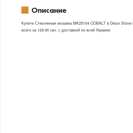
Описание
Купите Стеклянная мозаика MK25104 COBALT в Decor Stone
всего за 129.90 грн. с доставкой по всей Украине.