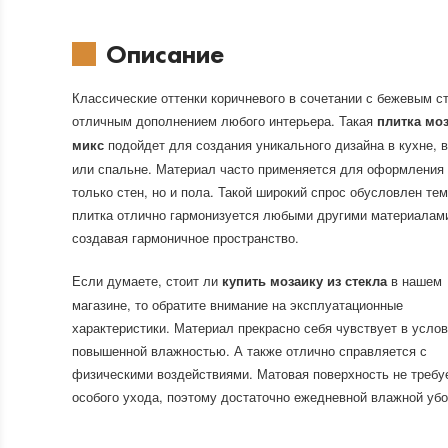
Описание
Классические оттенки коричневого в сочетании с бежевым с
отличным дополнением любого интерьера. Такая
плитка мо
подойдет для создания уникального дизайна в кухне, 
микс
или спальне. Материал часто применяется для оформления
только стен, но и пола. Такой широкий спрос обусловлен тем
плитка отлично гармонизуется любыми другими материалам
создавая гармоничное пространство.
Если думаете, стоит ли
в нашем
купить мозаику из стекла
магазине, то обратите внимание на эксплуатационные
характеристики. Материал прекрасно себя чувствует в услов
повышенной влажностью. А также отлично справляется с
физическими воздействиями. Матовая поверхность не требу
особого ухода, поэтому достаточно ежедневной влажной убо