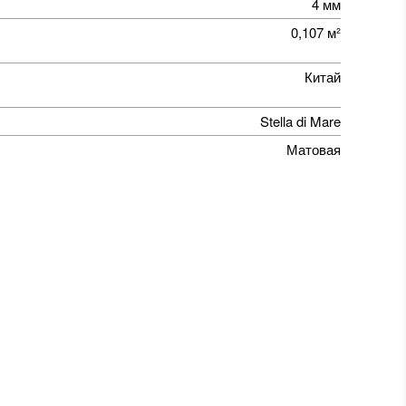
4 мм
0,107 м²
Китай
Stella di Mare
Матовая