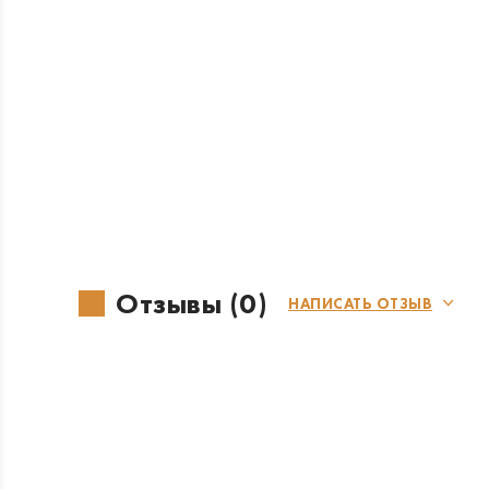
Отзывы (0)
НАПИСАТЬ ОТЗЫВ