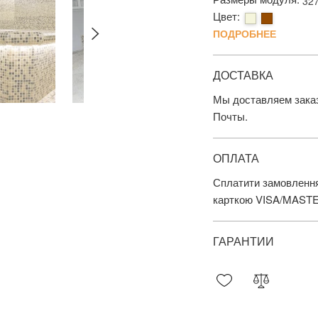
32
Цвет:
ПОДРОБНЕЕ
ДОСТАВКА
Мы доставляем заказ
Почты.
ОПЛАТА
Сплатити замовлення
карткою VISA/MAST
ГАРАНТИИ