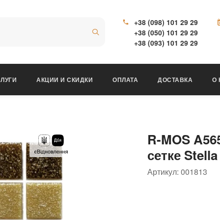
+38 (098) 101 29 29
+38 (050) 101 29 29
+38 (093) 101 29 29
ЛУГИ
АКЦИИ И СКИДКИ
ОПЛАТА
ДОСТАВКА
О
R-MOS A565
сетке Stella
Артикул:
001813