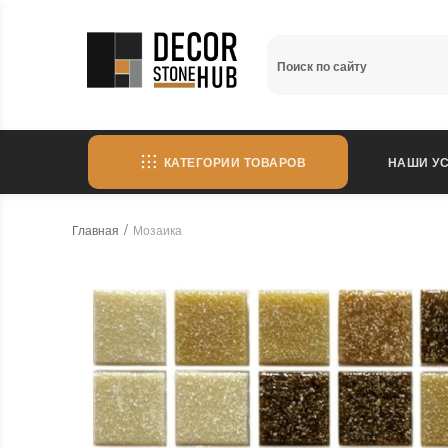
КАТЕГОРИИ ТОВАРОВ
НАШИ УС
Главная
Мозаика