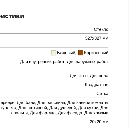
истики
Стекло
327x327 мм
Бежевый
,
Коричневый
Для внутренних работ, Для наружных работ
Для стен, Для пола
Квадратная
Сетка
терьере, Для бани, Для бассейна, Для ванной комнаты
 туалета, Для гостинной, Для душевой, Для кухни, Для
спальни, Для фартука, Для фасада, Для хамама
20x20 мм