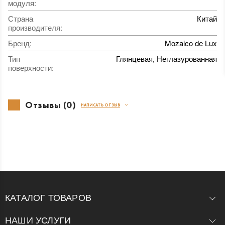
модуля
:
Страна
Китай
производителя
:
Бренд
:
Mozaico de Lux
Тип
Глянцевая, Неглазурованная
поверхности
:
Отзывы (0)
НАПИСАТЬ ОТЗЫВ
КАТАЛОГ ТОВАРОВ
НАШИ УСЛУГИ