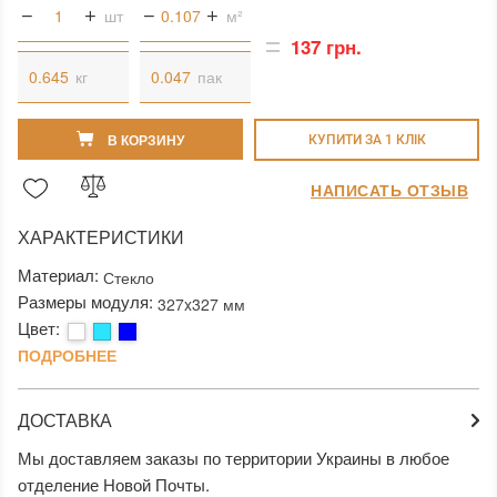
шт
м²
137 грн.
кг
пак
В КОРЗИНУ
КУПИТИ ЗА 1 КЛIК
НАПИСАТЬ ОТЗЫВ
ХАРАКТЕРИСТИКИ
Материал:
Стекло
Размеры модуля:
327x327 мм
Цвет:
ПОДРОБНЕЕ
ДОСТАВКА
Мы доставляем заказы по территории Украины в любое
отделение Новой Почты.