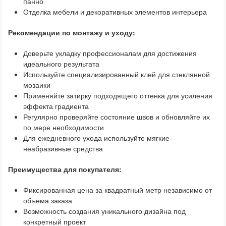
панно
Отделка мебели и декоративных элементов интерьера
Рекомендации по монтажу и уходу:
Доверьте укладку профессионалам для достижения
идеального результата
Используйте специализированный клей для стеклянной
мозаики
Применяйте затирку подходящего оттенка для усиления
эффекта градиента
Регулярно проверяйте состояние швов и обновляйте их
по мере необходимости
Для ежедневного ухода используйте мягкие
неабразивные средства
Преимущества для покупателя:
Фиксированная цена за квадратный метр независимо от
объема заказа
Возможность создания уникального дизайна под
конкретный проект