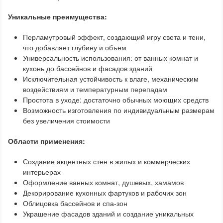
Уникальные преимущества:
Перламутровый эффект, создающий игру света и тени,
что добавляет глубину и объем
Универсальность использования: от ванных комнат и
кухонь до бассейнов и фасадов зданий
Исключительная устойчивость к влаге, механическим
воздействиям и температурным перепадам
Простота в уходе: достаточно обычных моющих средств
Возможность изготовления по индивидуальным размерам
без увеличения стоимости
Области применения:
Создание акцентных стен в жилых и коммерческих
интерьерах
Оформление ванных комнат, душевых, хамамов
Декорирование кухонных фартуков и рабочих зон
Облицовка бассейнов и спа-зон
Украшение фасадов зданий и создание уникальных