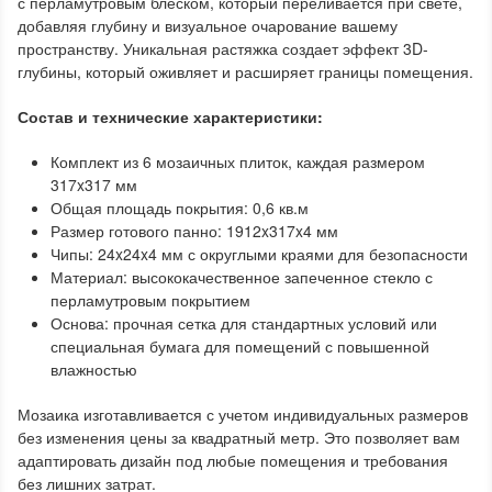
с перламутровым блеском, который переливается при свете,
добавляя глубину и визуальное очарование вашему
пространству. Уникальная растяжка создает эффект 3D-
глубины, который оживляет и расширяет границы помещения.
Состав и технические характеристики:
Комплект из 6 мозаичных плиток, каждая размером
317x317 мм
Общая площадь покрытия: 0,6 кв.м
Размер готового панно: 1912x317x4 мм
Чипы: 24x24x4 мм с округлыми краями для безопасности
Материал: высококачественное запеченное стекло с
перламутровым покрытием
Основа: прочная сетка для стандартных условий или
специальная бумага для помещений с повышенной
влажностью
Мозаика изготавливается с учетом индивидуальных размеров
без изменения цены за квадратный метр. Это позволяет вам
адаптировать дизайн под любые помещения и требования
без лишних затрат.