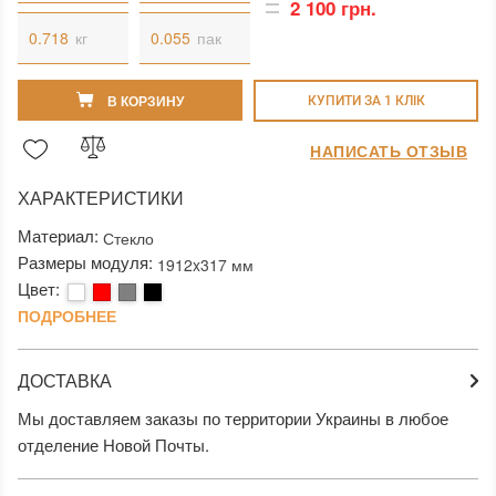
2 100 грн.
кг
пак
В КОРЗИНУ
КУПИТИ ЗА 1 КЛIК
НАПИСАТЬ ОТЗЫВ
ХАРАКТЕРИСТИКИ
Материал:
Стекло
Размеры модуля:
1912x317 мм
Цвет:
ПОДРОБНЕЕ
ДОСТАВКА
Мы доставляем заказы по территории Украины в любое
отделение Новой Почты.