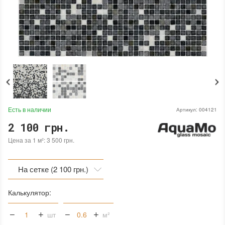
Есть в наличии
Артикул:
004121
2 100 грн.
Цена за 1 м²: 3 500 грн.
На сетке (2 100 грн.)
На сетке (2 100 грн.)
Калькулятор:
На бумаге (2 100 грн.)
шт
м²