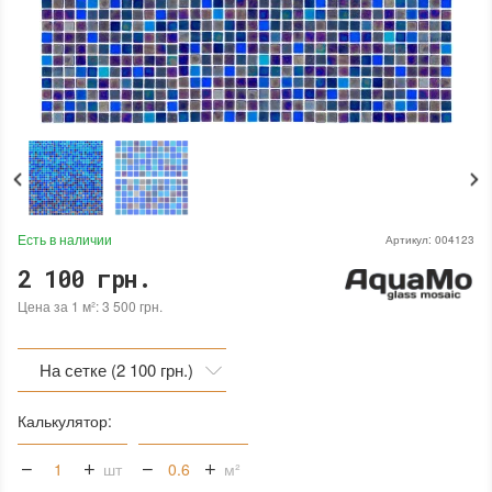
Есть в наличии
Артикул:
004123
2 100 грн.
Цена за 1 м²: 3 500 грн.
На сетке (2 100 грн.)
На сетке (2 100 грн.)
Калькулятор:
На бумаге (2 100 грн.)
шт
м²