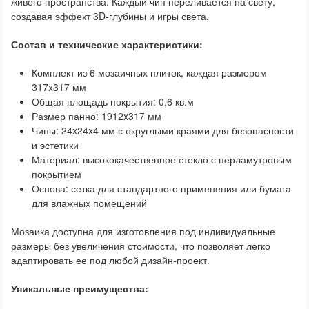
живого пространства. Каждый чип переливается на свету,
создавая эффект 3D-глубины и игры света.
Состав и технические характеристики:
Комплект из 6 мозаичных плиток, каждая размером
317x317 мм
Общая площадь покрытия: 0,6 кв.м
Размер панно: 1912x317 мм
Чипы: 24x24x4 мм с округлыми краями для безопасности
и эстетики
Материал: высококачественное стекло с перламутровым
покрытием
Основа: сетка для стандартного применения или бумага
для влажных помещений
Мозаика доступна для изготовления под индивидуальные
размеры без увеличения стоимости, что позволяет легко
адаптировать ее под любой дизайн-проект.
Уникальные преимущества: