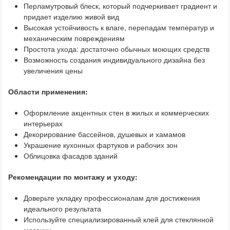
Перламутровый блеск, который подчеркивает градиент и
придает изделию живой вид
Высокая устойчивость к влаге, перепадам температур и
механическим повреждениям
Простота ухода: достаточно обычных моющих средств
Возможность создания индивидуального дизайна без
увеличения цены
Области применения:
Оформление акцентных стен в жилых и коммерческих
интерьерах
Декорирование бассейнов, душевых и хамамов
Украшение кухонных фартуков и рабочих зон
Облицовка фасадов зданий
Рекомендации по монтажу и уходу:
Доверьте укладку профессионалам для достижения
идеального результата
Используйте специализированный клей для стеклянной