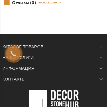
Отзывы (0)
НАПИСАТЬ ОТЗЫВ
КАТАЛОГ ТОВАРОВ
НАШИ УСЛУГИ
ИНФОРМАЦИЯ
КОНТАКТЫ