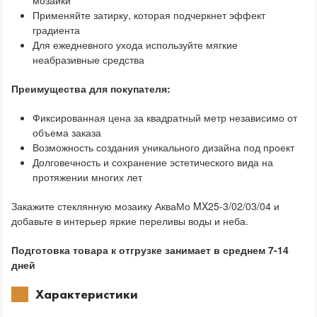
мозаики
Применяйте затирку, которая подчеркнет эффект
градиента
Для ежедневного ухода используйте мягкие
неабразивные средства
Преимущества для покупателя:
Фиксированная цена за квадратный метр независимо от
объема заказа
Возможность создания уникального дизайна под проект
Долговечность и сохранение эстетического вида на
протяжении многих лет
Закажите стеклянную мозаику АкваМо MX25-3/02/03/04 и
добавьте в интерьер яркие переливы воды и неба.
Подготовка товара к отгрузке занимает в среднем 7-14
дней
Характеристики