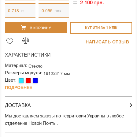
2 100 грн.
кг
пак
В КОРЗИНУ
КУПИТИ ЗА 1 КЛIК
НАПИСАТЬ ОТЗЫВ
ХАРАКТЕРИСТИКИ
Материал:
Стекло
Размеры модуля:
1912x317 мм
Цвет:
ПОДРОБНЕЕ
ДОСТАВКА
Мы доставляем заказы по территории Украины в любое
отделение Новой Почты.