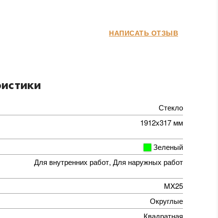
НАПИСАТЬ ОТЗЫВ
истики
Стекло
1912x317 мм
Зеленый
Для внутренних работ, Для наружных работ
MX25
Округлые
Квадратная