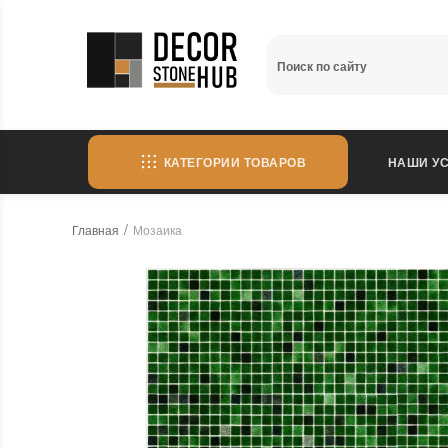
КАТЕГОРИИ ТОВАРОВ
НАШИ УС
Главная
Мозаика