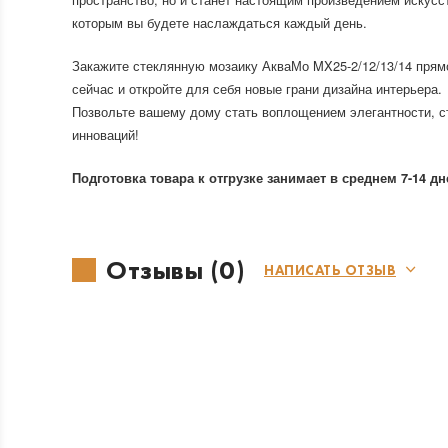
которым вы будете наслаждаться каждый день.
Закажите стеклянную мозаику АкваМо MX25-2/12/13/14 прям
сейчас и откройте для себя новые грани дизайна интерьера.
Позвольте вашему дому стать воплощением элегантности, с
инноваций!
Подготовка товара к отгрузке занимает в среднем 7-14 дн
Отзывы (0)
НАПИСАТЬ ОТЗЫВ