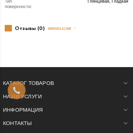
Тип
Глянцевая, Гладкая
поверхности
:
Отзывы (0)
НАПИСАТЬ ОТЗЫВ
КАТАЛОГ ТОВАРОВ
НАШИ УСЛУГИ
ИНФОРМАЦИЯ
КОНТАКТЫ