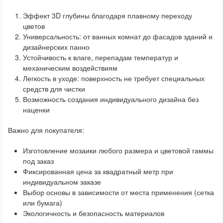
Эффект 3D глубины благодаря плавному переходу
цветов
Универсальность: от ванных комнат до фасадов зданий и
дизайнерских панно
Устойчивость к влаге, перепадам температур и
механическим воздействиям
Легкость в уходе: поверхность не требует специальных
средств для чистки
Возможность создания индивидуального дизайна без
наценки
Важно для покупателя:
Изготовление мозаики любого размера и цветовой гаммы
под заказ
Фиксированная цена за квадратный метр при
индивидуальном заказе
Выбор основы в зависимости от места применения (сетка
или бумага)
Экологичность и безопасность материалов