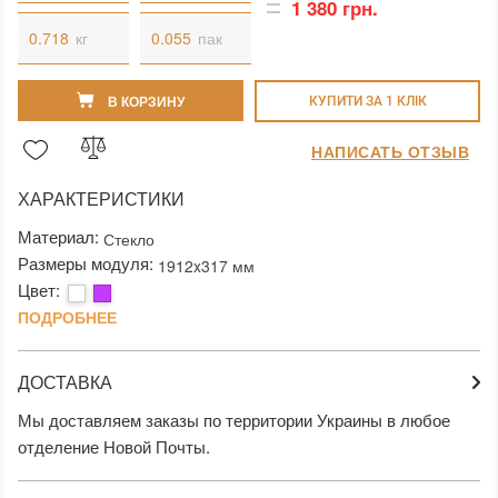
1 380 грн.
кг
пак
В КОРЗИНУ
КУПИТИ ЗА 1 КЛIК
НАПИСАТЬ ОТЗЫВ
ХАРАКТЕРИСТИКИ
Материал:
Стекло
Размеры модуля:
1912x317 мм
Цвет:
ПОДРОБНЕЕ
ДОСТАВКА
Мы доставляем заказы по территории Украины в любое
отделение Новой Почты.