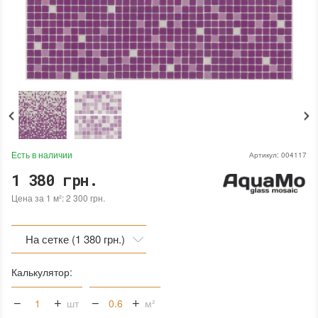
Есть в наличии
Артикул:
004117
1 380 грн.
Цена за 1 м²: 2 300 грн.
На сетке (1 380 грн.)
На сетке (1 380 грн.)
Калькулятор:
На бумаге (1 380 грн.)
шт
м²