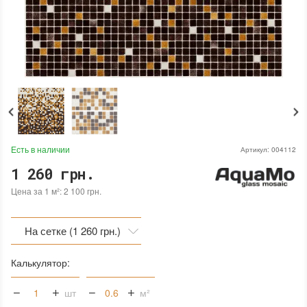
Есть в наличии
Артикул:
004112
1 260 грн.
Цена за 1 м²: 2 100 грн.
На сетке (1 260 грн.)
На сетке (1 260 грн.)
Калькулятор:
На бумаге (1 260 грн.)
шт
м²