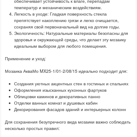
обеспечивает устойчивость к влаге, перепадам
температур и механическим воздействиям.
Легкость в уходе: Гладкая поверхность стекла
препятствует накоплению грязи и легко очищается,
сохраняя свой первоначальный вид на долгие годы.
Экологичность: Натуральные материалы безопасны для
здоровья и окружающей среды, что делает эту мозаику
идеальным выбором для любого помещения.
Применение и уход:
Мозаика АкваМо MX25-1/01-2/08/15 идеально подходит для:
Создания уютных акцентных стен в гостиных и спальнях
Оформления изысканных кухонных фартуков
Облицовки каминов и декоративных панно
Отделки ванных комнат и душевых кабин
Декорирования фасадов зданий и интерьерных колонн
Для сохранения безупречного вида мозаики важно соблюдать
несколько простых правил: