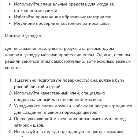
Используйте специальные средства для ухода за
стеклянной мозаикой
Избегайте применения абразивных материалов
Регулярно проверяйте состояние затирки швов
Монтаж и укладка:
Для достижения наилучшего результата рекомендуем
доверить укладку мозаики профессионалам. Однако, если вы
решили заняться этим самостоятельно, вот несколько важных
советов:
Тщательно подготовьте поверхность: она должна быть
ровной, чистой и сухой.
Используйте качественный клей, специально
предназначенный для стеклянной мозаики.
Укладывайте листы мозаики, соблюдая рисунок градиента
для создания плавного перехода цветов.
После укладки дайте клею полностью высохнуть перед
затиркой швов.
Используйте затирку, подходящую по цвету к мозаике,