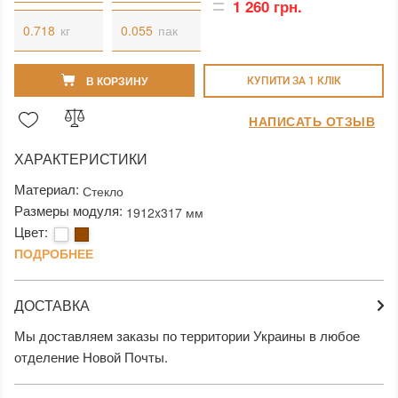
1 260 грн.
кг
пак
В КОРЗИНУ
КУПИТИ ЗА 1 КЛIК
НАПИСАТЬ ОТЗЫВ
ХАРАКТЕРИСТИКИ
Материал:
Стекло
Размеры модуля:
1912x317 мм
Цвет:
ПОДРОБНЕЕ
ДОСТАВКА
Мы доставляем заказы по территории Украины в любое
отделение Новой Почты.