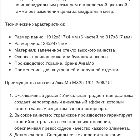
по индивидуальным размерам и в желаемой цветовой
гамме без изменения цены за квадратный метр.
Технические характеристики:
Размер панно: 1912x317x4 мм (6 частей по 317x317 мм)
Размер чипа: 24x24x4 мм
Материал: запеченное стекло высокого качества
Основа: прочная сетка или бумажная основа
Производство: Украина, бренд АкваМо
Применение: для внутренней и наружной отделки
Преимущества мозаики АкваМо MX25-1/01-2/08/15:
Эксклюзивный дизайн: Уникальная градиентная растяжка
создает неповторимый визуальный эффект, который
станет главным акцентом вашего интерьера.
Высокое качество: Украинское производство гарантирует
строгий контроль на всех этапах изготовления,
обеспечивая превосходное качество каждого элемента.
Долговечность: Специальная технология запекания