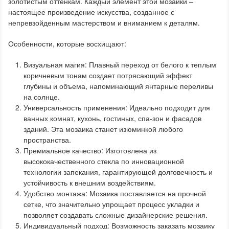
золотистым оттенкам. Каждый элемент этой мозаики –
настоящее произведение искусства, созданное с
непревзойденным мастерством и вниманием к деталям.
Особенности, которые восхищают:
Визуальная магия: Плавный переход от белого к теплым
коричневым тонам создает потрясающий эффект
глубины и объема, напоминающий янтарные переливы
на солнце.
Универсальность применения: Идеально подходит для
ванных комнат, кухонь, гостиных, спа-зон и фасадов
зданий. Эта мозаика станет изюминкой любого
пространства.
Премиальное качество: Изготовлена из
высококачественного стекла по инновационной
технологии запекания, гарантирующей долговечность и
устойчивость к внешним воздействиям.
Удобство монтажа: Мозаика поставляется на прочной
сетке, что значительно упрощает процесс укладки и
позволяет создавать сложные дизайнерские решения.
Индивидуальный подход: Возможность заказать мозаику