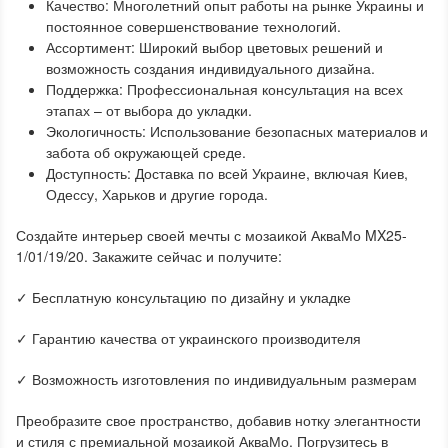
Качество: Многолетний опыт работы на рынке Украины и
постоянное совершенствование технологий.
Ассортимент: Широкий выбор цветовых решений и
возможность создания индивидуального дизайна.
Поддержка: Профессиональная консультация на всех
этапах – от выбора до укладки.
Экологичность: Использование безопасных материалов и
забота об окружающей среде.
Доступность: Доставка по всей Украине, включая Киев,
Одессу, Харьков и другие города.
Создайте интерьер своей мечты с мозаикой АкваМо MX25-
1/01/19/20. Закажите сейчас и получите:
✓ Бесплатную консультацию по дизайну и укладке
✓ Гарантию качества от украинского производителя
✓ Возможность изготовления по индивидуальным размерам
Преобразите свое пространство, добавив нотку элегантности
и стиля с премиальной мозаикой АкваМо. Погрузитесь в