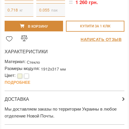
1 260 грн.
кг
пак
В КОРЗИНУ
КУПИТИ ЗА 1 КЛIК
НАПИСАТЬ ОТЗЫВ
ХАРАКТЕРИСТИКИ
Материал:
Стекло
Размеры модуля:
1912x317 мм
Цвет:
ПОДРОБНЕЕ
ДОСТАВКА
Мы доставляем заказы по территории Украины в любое
отделение Новой Почты.