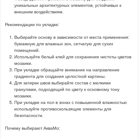
уникальных архитектурных элементов, устойчивых к
внешним воздействиям.
Рекомендации по укладке:
Выбирайте основу в зависимости от места применения:
бумажную для влажных зон, сетчатую для сухих
помещений.
Используйте белый клей для сохранения чистоты цветов
мозаики.
При укладке обращайте внимание на направление
градиента для создания целостной картины.
Для затирки швов выбирайте состав с мелкими
гранулами, подходящий по цвету к основному тону
мозаики.
При укладке на пол в зонах с повышенной влажностью
используйте противоскользящие элементы для
безопасности.
Почему выбирают АкваМо: