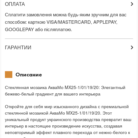
ОПЛАТА
Сплатити замовлення можна будь-яким зручним для вас
способом: карткою VISA/MASTERCARD, APPLEPAY,
GOOGLEPAY або післяплатою.
ГАРАНТИИ
Описание
Стеклянная мозаика АкваМо MX25-1/01/19/20: Элегантный
бежево-белый градиент для вашего интерьера
Откройте для себя мир изысканного дизайна с премиальной
стеклянной мозаикой АкваМо MX25-1/01/19/20. Этот
уникальный продукт украинского производства превратит ваш
интерьер в настоящее произведение искусства, создавая
неповторимый эффект плавного перехода от нежно-белого к