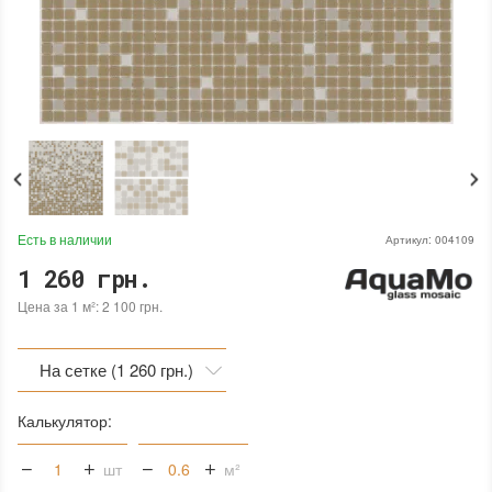
Есть в наличии
Артикул:
004109
1 260 грн.
Цена за 1 м²: 2 100 грн.
На сетке (1 260 грн.)
На сетке (1 260 грн.)
Калькулятор:
На бумаге (1 260 грн.)
шт
м²