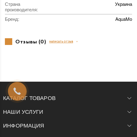
Страна
Украина
производителя
:
Бренд
:
AquaMo
Отзывы (0)
НАПИСАТЬ ОТЗЫВ
КАТАЛОГ ТОВАРОВ
НАШИ УСЛУГИ
ИНФОРМАЦИЯ