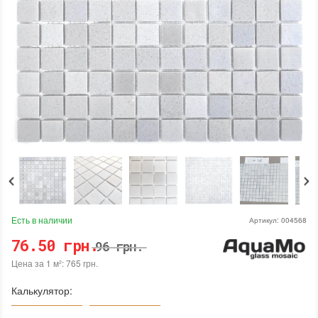
Есть в наличии
Артикул:
004568
76.50 грн.
96 грн.
Цена за 1 м²: 765 грн.
Калькулятор: