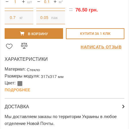
шт
м²
76.50 грн.
кг
пак
В КОРЗИНУ
КУПИТИ ЗА 1 КЛIК
НАПИСАТЬ ОТЗЫВ
ХАРАКТЕРИСТИКИ
Материал:
Стекло
Размеры модуля:
317x317 мм
Цвет:
ПОДРОБНЕЕ
ДОСТАВКА
Мы доставляем заказы по территории Украины в любое
отделение Новой Почты.