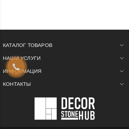
КАТАЛОГ ТОВАРОВ
НАШИ УСЛУГИ
ИНФОРМАЦИЯ
КОНТАКТЫ