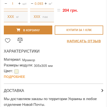
шт
м²
204 грн.
кг
пак
В КОРЗИНУ
КУПИТИ ЗА 1 КЛIК
НАПИСАТЬ ОТЗЫВ
ХАРАКТЕРИСТИКИ
Материал:
Мрамор
Размеры модуля:
305x305 мм
Цвет:
ПОДРОБНЕЕ
ДОСТАВКА
Мы доставляем заказы по территории Украины в любое
отделение Новой Почты.