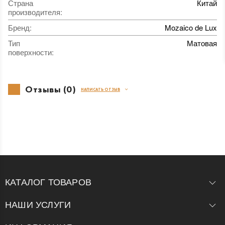
Страна
Китай
производителя
:
Бренд
:
Mozaico de Lux
Тип
Матовая
поверхности
:
Отзывы (0)
НАПИСАТЬ ОТЗЫВ
КАТАЛОГ ТОВАРОВ
НАШИ УСЛУГИ