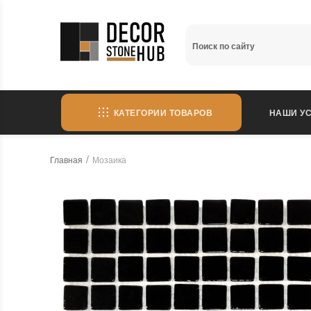
КАТЕГОРИИ ТОВАРОВ
НАШИ УС
Главная
Мозаика