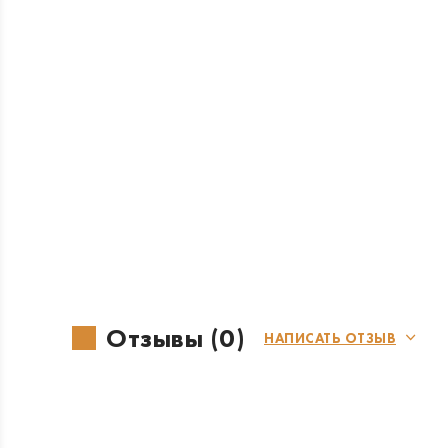
Отзывы (0)
НАПИСАТЬ ОТЗЫВ