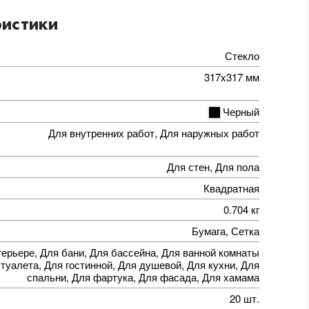
истики
Стекло
317x317 мм
Черный
Для внутренних работ, Для наружных работ
Для стен, Для пола
Квадратная
0.704 кг
Бумага, Сетка
терьере, Для бани, Для бассейна, Для ванной комнаты
 туалета, Для гостинной, Для душевой, Для кухни, Для
спальни, Для фартука, Для фасада, Для хамама
20 шт.