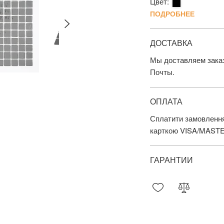
Цвет:
ПОДРОБНЕЕ
ДОСТАВКА
Мы доставляем заказ
Почты.
ОПЛАТА
Сплатити замовлення
карткою VISA/MAST
ГАРАНТИИ