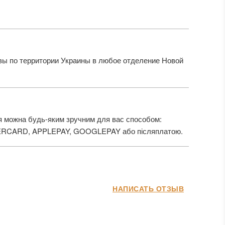
ы по территории Украины в любое отделение Новой
 можна будь-яким зручним для вас способом:
ERCARD, APPLEPAY, GOOGLEPAY або післяплатою.
НАПИСАТЬ ОТЗЫВ