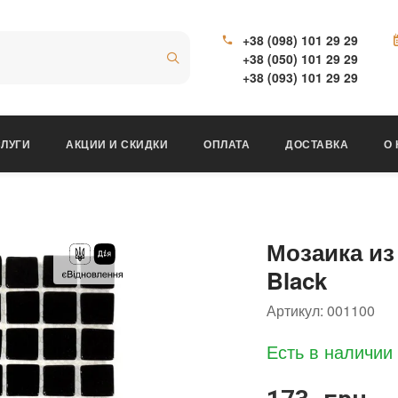
+38 (098) 101 29 29
+38 (050) 101 29 29
+38 (093) 101 29 29
ЛУГИ
АКЦИИ И СКИДКИ
ОПЛАТА
ДОСТАВКА
О
Мозаика из
Black
Артикул:
001100
Есть в наличии