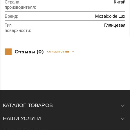
Страна
Китай
производителя
:
Бренд
:
Mozaico de Lux
Тип
Глянцевая
поверхности
:
Отзывы (0)
НАПИСАТЬ ОТЗЫВ
КАТАЛОГ ТОВАРОВ
НАШИ УСЛУГИ