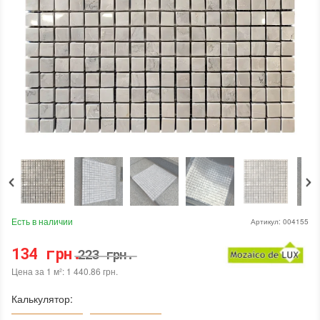
Есть в наличии
Артикул:
004155
134 грн.
223 грн.
Цена за 1 м²: 1 440.86 грн.
Калькулятор: