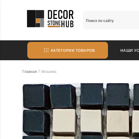
КАТЕГОРИИ ТОВАРОВ
НАШИ УС
Главная
Мозаика