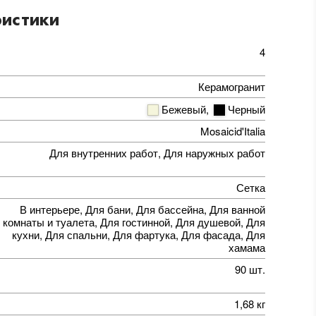
истики
4
Керамогранит
Бежевый
,
Черный
Mosaicid'Italia
Для внутренних работ, Для наружных работ
Сетка
В интерьере, Для бани, Для бассейна, Для ванной
комнаты и туалета, Для гостинной, Для душевой, Для
кухни, Для спальни, Для фартука, Для фасада, Для
хамама
90 шт.
1,68 кг