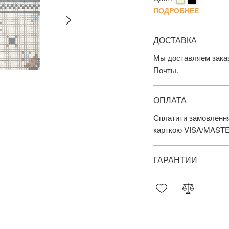
ПОДРОБНЕЕ
ДОСТАВКА
Мы доставляем заказ
Почты.
ОПЛАТА
Сплатити замовлення
карткою VISA/MAST
ГАРАНТИИ