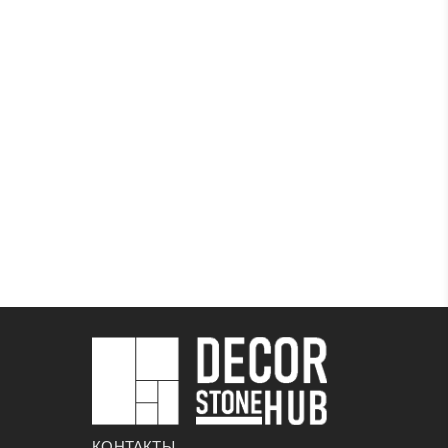
КОНТАКТЫ