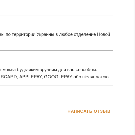
ы по территории Украины в любое отделение Новой
 можна будь-яким зручним для вас способом:
ERCARD, APPLEPAY, GOOGLEPAY або післяплатою.
НАПИСАТЬ ОТЗЫВ