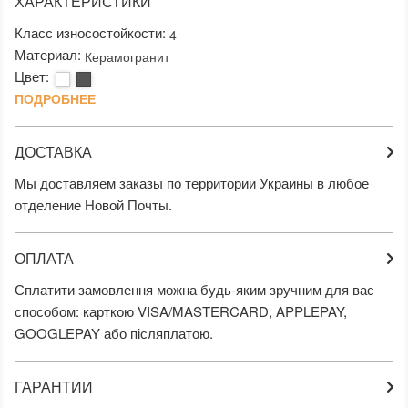
ХАРАКТЕРИСТИКИ
Класс износостойкости:
4
Материал:
Керамогранит
Цвет:
ПОДРОБНЕЕ
ДОСТАВКА
Мы доставляем заказы по территории Украины в любое
отделение Новой Почты.
ОПЛАТА
Сплатити замовлення можна будь-яким зручним для вас
способом: карткою VISA/MASTERCARD, APPLEPAY,
GOOGLEPAY або післяплатою.
ГАРАНТИИ