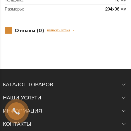
Размеры
:
204x96 мм
Отзывы (0)
НАПИСАТЬ ОТЗЫВ
КАТАЛОГ ТОВАРОВ
НАШИ УСЛУГИ
ИНФОРМАЦИЯ
КОНТАКТЫ