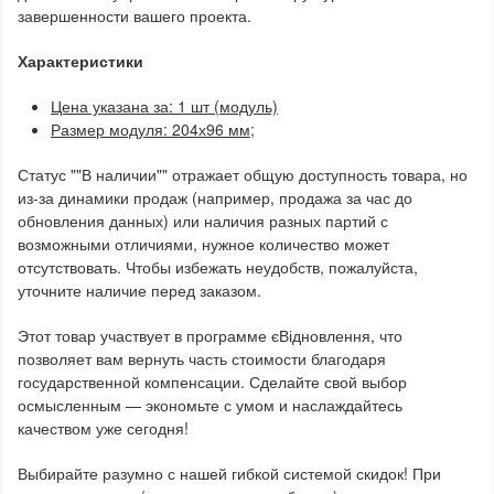
завершенности вашего проекта.
Характеристики
Цена указана за: 1 шт (модуль)
Размер модуля: 204х96 мм;
Статус ""В наличии"" отражает общую доступность товара, но
из-за динамики продаж (например, продажа за час до
обновления данных) или наличия разных партий с
возможными отличиями, нужное количество может
отсутствовать. Чтобы избежать неудобств, пожалуйста,
уточните наличие перед заказом.
Этот товар участвует в программе єВідновлення, что
позволяет вам вернуть часть стоимости благодаря
государственной компенсации. Сделайте свой выбор
осмысленным — экономьте с умом и наслаждайтесь
качеством уже сегодня!
Выбирайте разумно с нашей гибкой системой скидок! При