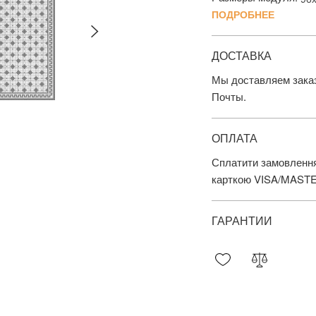
ПОДРОБНЕЕ
ДОСТАВКА
Мы доставляем заказ
Почты.
ОПЛАТА
Сплатити замовлення
карткою VISA/MAST
ГАРАНТИИ