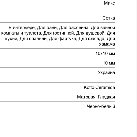
Микс
Сетка
В интерьере, Для бани, Для бассейна, Для ванной
комнаты и туалета, Для гостинной, Для душевой, Для
кухни, Для спальни, Для фартука, Для фасада, Для
хамама
10x10 мм
10 мм
Украина
Kotto Ceramica
Матовая, Гладкая
Черно-белый