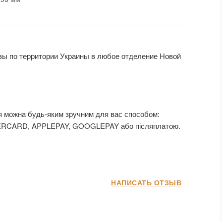
ы по территории Украины в любое отделение Новой
 можна будь-яким зручним для вас способом:
ERCARD, APPLEPAY, GOOGLEPAY або післяплатою.
НАПИСАТЬ ОТЗЫВ