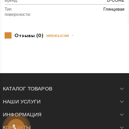
Тип
Глянцевая
поверхности
:
Отзывы (0)
НАПИСАТЬ ОТЗЫВ
КАТАЛОГ ТОВАРОВ
НАШИ УСЛУГИ
ИНФОРМАЦИЯ
КОНТАКТЫ