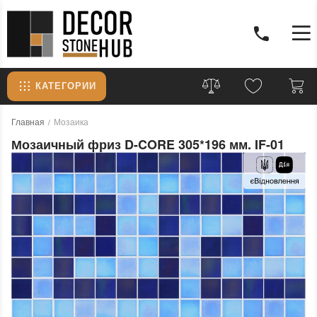
КАТЕГОРИИ
Главная
Мозаика
Мозаичный фриз D-CORE 305*196 мм. IF-01