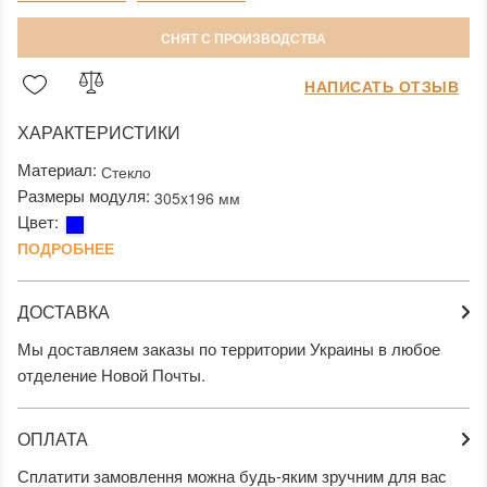
СНЯТ С ПРОИЗВОДСТВА
НАПИСАТЬ ОТЗЫВ
ХАРАКТЕРИСТИКИ
Материал:
Стекло
Размеры модуля:
305x196 мм
Цвет:
ПОДРОБНЕЕ
ДОСТАВКА
Мы доставляем заказы по территории Украины в любое
отделение Новой Почты.
ОПЛАТА
Сплатити замовлення можна будь-яким зручним для вас