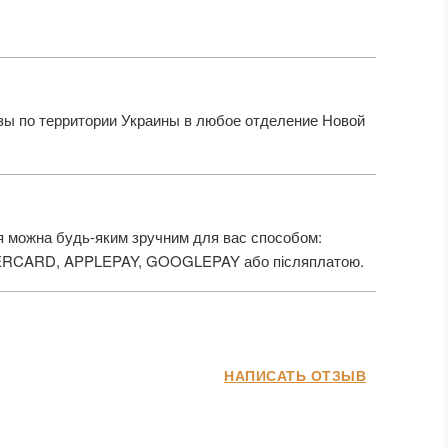
ы по территории Украины в любое отделение Новой
 можна будь-яким зручним для вас способом:
ERCARD, APPLEPAY, GOOGLEPAY або післяплатою.
НАПИСАТЬ ОТЗЫВ