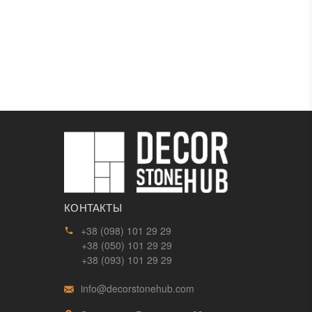
КОНТАКТЫ
+38 (098) 101 29 29
+38 (050) 101 29 29
+38 (093) 101 29 29
info@decorstonehub.com