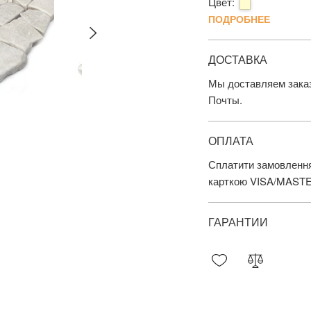
Цвет:
ПОДРОБНЕЕ
ДОСТАВКА
Мы доставляем заказ
Почты.
ОПЛАТА
Сплатити замовлення
карткою VISA/MAST
ГАРАНТИИ