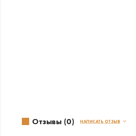
Отзывы (0)
НАПИСАТЬ ОТЗЫВ