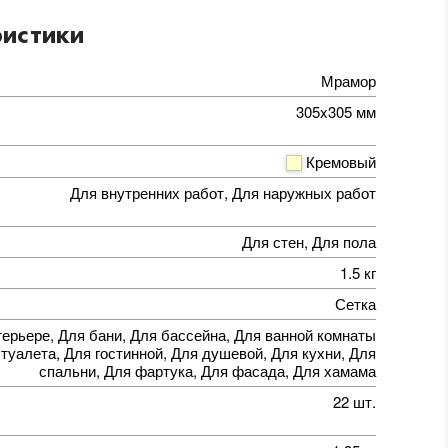
истики
Мрамор
305x305 мм
Кремовый
Для внутренних работ, Для наружных работ
Для стен, Для пола
1.5 кг
Сетка
терьере, Для бани, Для бассейна, Для ванной комнаты
 туалета, Для гостинной, Для душевой, Для кухни, Для
спальни, Для фартука, Для фасада, Для хамама
22 шт.