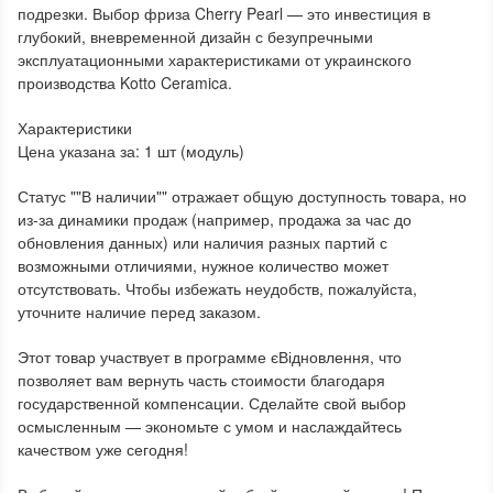
подрезки. Выбор фриза Cherry Pearl — это инвестиция в
глубокий, вневременной дизайн с безупречными
эксплуатационными характеристиками от украинского
производства Kotto Ceramica.
Характеристики
Цена указана за: 1 шт (модуль)
Статус ""В наличии"" отражает общую доступность товара, но
из-за динамики продаж (например, продажа за час до
обновления данных) или наличия разных партий с
возможными отличиями, нужное количество может
отсутствовать. Чтобы избежать неудобств, пожалуйста,
уточните наличие перед заказом.
Этот товар участвует в программе єВідновлення, что
позволяет вам вернуть часть стоимости благодаря
государственной компенсации. Сделайте свой выбор
осмысленным — экономьте с умом и наслаждайтесь
качеством уже сегодня!