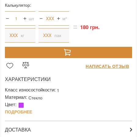
Калькулятор:
шт
м²
180 грн.
кг
пак
НАПИСАТЬ ОТЗЫВ
ХАРАКТЕРИСТИКИ
Класс износостойкости:
1
Материал:
Стекло
Цвет:
ПОДРОБНЕЕ
ДОСТАВКА