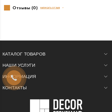
Отзывы (0)
НАПИСАТЬ ОТЗЫВ
КАТАЛОГ ТОВАРОВ
НАШИ УСЛУГИ
ИНФОРМАЦИЯ
КОНТАКТЫ