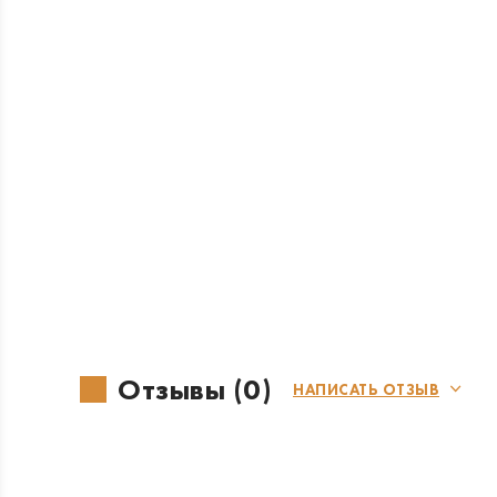
Отзывы (0)
НАПИСАТЬ ОТЗЫВ