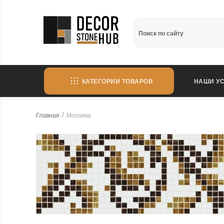
КАТЕГОРИИ ТОВАРОВ
НАШИ УС
Главная
Мозаика