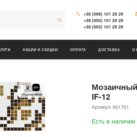
+38 (098) 101 29 29
+38 (050) 101 29 29
+38 (093) 101 29 29
ЛУГИ
АКЦИИ И СКИДКИ
ОПЛАТА
ДОСТАВКА
О
Мозаичный 
IF-12
Артикул:
001751
Есть в наличии