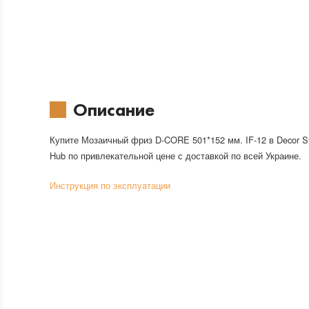
Описание
Купите Мозаичный фриз D-CORE 501*152 мм. IF-12 в Decor S
Hub по привлекательной цене с доставкой по всей Украине.
Инструкция по эксплуатации