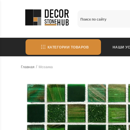
КАТЕГОРИИ ТОВАРОВ
НАШИ УС
Главная
Мозаика