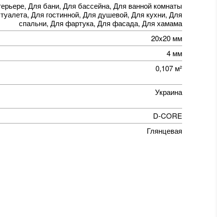
терьере, Для бани, Для бассейна, Для ванной комнаты
 туалета, Для гостинной, Для душевой, Для кухни, Для
спальни, Для фартука, Для фасада, Для хамама
20x20 мм
4 мм
0,107 м²
Украина
D-CORE
Глянцевая