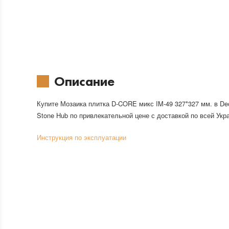
Описание
Купите Мозаика плитка D-CORE микс IM-49 327*327 мм. в De
Stone Hub по привлекательной цене с доставкой по всей Укр
Инструкция по эксплуатации