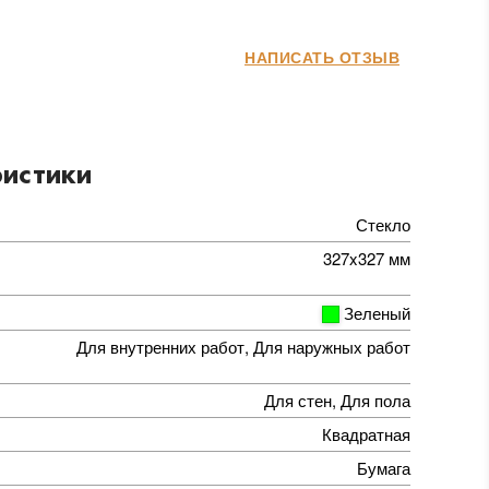
НАПИСАТЬ ОТЗЫВ
истики
Стекло
327x327 мм
Зеленый
Для внутренних работ, Для наружных работ
Для стен, Для пола
Квадратная
Бумага