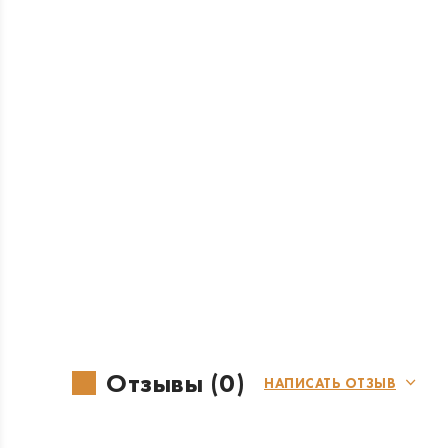
Отзывы (0)
НАПИСАТЬ ОТЗЫВ