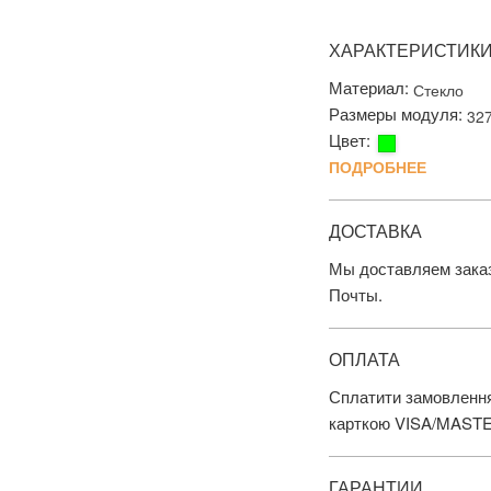
ХАРАКТЕРИСТИК
Материал:
Стекло
Размеры модуля:
32
Цвет:
ПОДРОБНЕЕ
ДОСТАВКА
Мы доставляем заказ
Почты.
ОПЛАТА
Сплатити замовлення
карткою VISA/MAST
ГАРАНТИИ