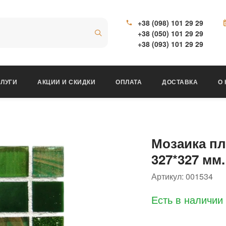
+38 (098) 101 29 29
+38 (050) 101 29 29
+38 (093) 101 29 29
ЛУГИ
АКЦИИ И СКИДКИ
ОПЛАТА
ДОСТАВКА
О
Мозаика пл
327*327 мм.
Артикул:
001534
Есть в наличии