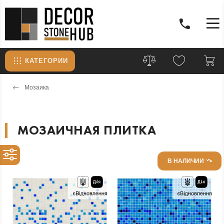
КАТЕГОРИИ
Мозаика
МОЗАИЧНАЯ ПЛИТКА
В НАЛИЧИИ