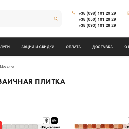
+38 (098) 101 29 29
+38 (050) 101 29 29
+38 (093) 101 29 29
ЛУГИ
АКЦИИ И СКИДКИ
ОПЛАТА
ДОСТАВКА
О
Мозаика
ЗАИЧНАЯ ПЛИТКА