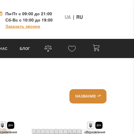
Пн-Пт
с 09:00 до 21:00
UA
|
RU
Сб-Вс
с 10:00 до 19:00
Заказать звонок
 НАС
БЛОГ
НАЗВАНИЕ