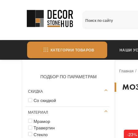
КАТЕГОРИИ ТОВАРОВ
НАШИ УС
Главная
ПОДБОР ПО ПАРАМЕТРАМ
МО
СКИДКА
Со скидкой
МАТЕРИАЛ
Мрамор
Травертин
Стекло
-23%