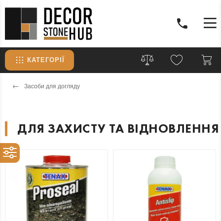
КАТЕГОРІЇ
Засоби для догляду
ДЛЯ ЗАХИСТУ ТА ВІДНОВЛЕННЯ